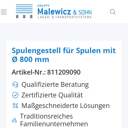
alt springen
Spulengestell für Spulen mit
Ø 800 mm
Artikel-Nr.:
811209090
Qualifizierte Beratung
Zertifizierte Qualität
Maßgeschneiderte Lösungen
Traditionsreiches
Familienunternehmen