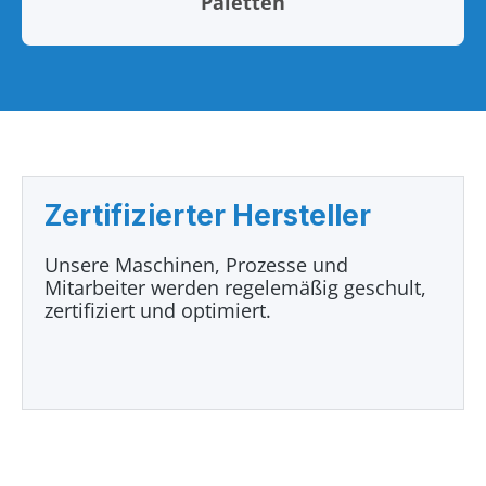
Paletten
Zertifizierter Hersteller
Unsere Maschinen, Prozesse und
Mitarbeiter werden regelemäßig geschult,
zertifiziert und optimiert.