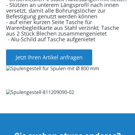
- Stützen an unterem Längsprofil nach innen
versetzt, damit alle Bohrungslöcher zur
Befestigung genutzt werden können
- auf einer kurzen Seite Tasche für
Warenbegleitkarte aus Stahl verzinkt; Tasche
aus 2 Stück Blechen zusammengenietet
- Alu-Schild auf Tasche aufgenietet
Jetzt Ihren Artikel anfragen