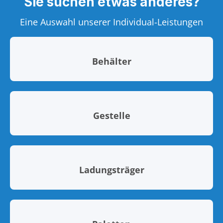
Sie suchen etwas anderes?
Eine Auswahl unserer Individual-Leistungen
Behälter
Gestelle
Ladungsträger