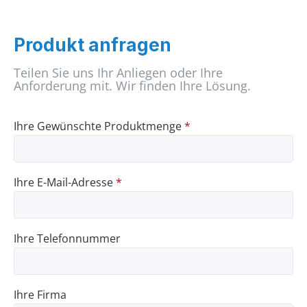
Produkt anfragen
Teilen Sie uns Ihr Anliegen oder Ihre
Anforderung mit. Wir finden Ihre Lösung.
Ihre Gewünschte Produktmenge
*
Ihre E-Mail-Adresse
*
Ihre Telefonnummer
Ihre Firma