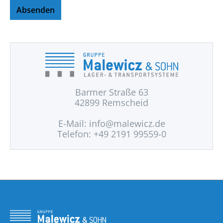
Absenden
Barmer Straße 63
42899 Remscheid
E-Mail:
info@malewicz.de
Telefon: +49 2191 99559-0