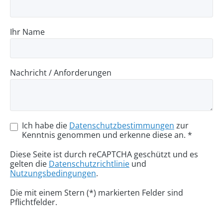
Ihr Name
Nachricht / Anforderungen
Ich habe die
Datenschutzbestimmungen
zur
Kenntnis genommen und erkenne diese an. *
Diese Seite ist durch reCAPTCHA geschützt und es
gelten die
Datenschutzrichtlinie
und
Nutzungsbedingungen
.
Die mit einem Stern (*) markierten Felder sind
Pflichtfelder.