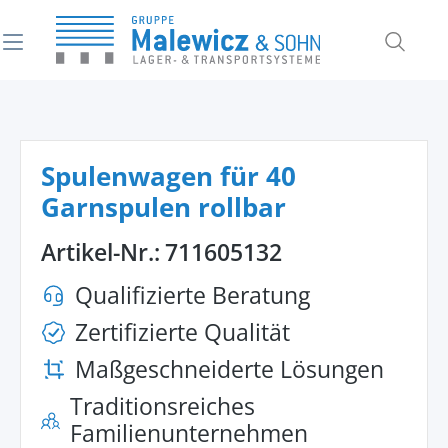
alt springen
Spulenwagen für 40
Garnspulen rollbar
Artikel-Nr.:
711605132
Qualifizierte Beratung
Zertifizierte Qualität
Maßgeschneiderte Lösungen
Traditionsreiches
Familienunternehmen