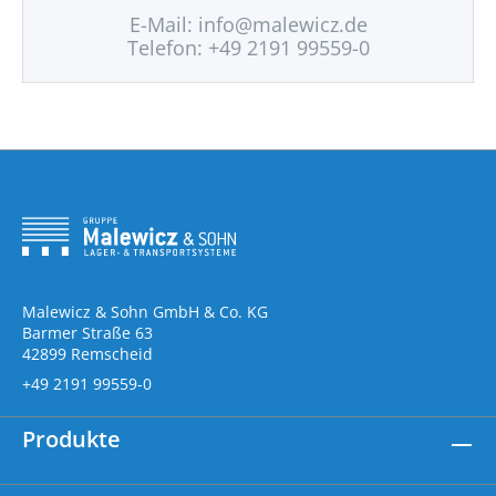
E-Mail:
info@malewicz.de
Telefon: +49 2191 99559-0
Malewicz & Sohn GmbH & Co. KG
Barmer Straße 63
42899 Remscheid
+49 2191 99559-0
Produkte