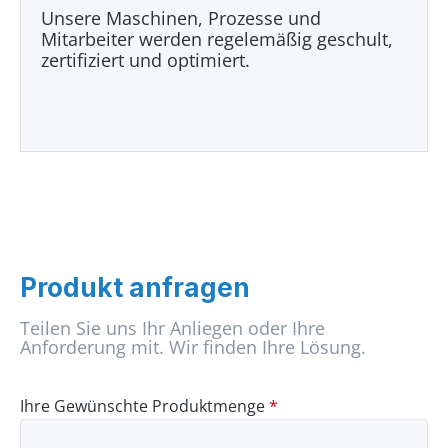
Unsere Maschinen, Prozesse und
Mitarbeiter werden regelemäßig geschult,
zertifiziert und optimiert.
Produkt anfragen
Teilen Sie uns Ihr Anliegen oder Ihre
Anforderung mit. Wir finden Ihre Lösung.
Ihre Gewünschte Produktmenge
*