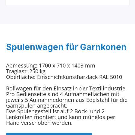
Spulenwagen für Garnkonen
Abmessung: 1700 x 710 x 1403 mm
Traglast: 250 kg
Oberfläche: Einschichtkunstharzlack RAL 5010
Rollwagen für den Einsatz in der Textilindustrie.
Pro Bedienseite sind 4 Aufnahmeflächen mit
jeweils 5 Aufnahmedornen aus Edelstahl für die
Garnspulen angebracht.
Das Spulengestell ist auf 2 Bock- und 2
Lenkrollen montiert und kann mühelos per
Hand verschoben werden.