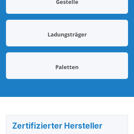
Gestelle
Ladungsträger
Paletten
Zertifizierter Hersteller