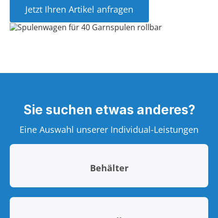
Jetzt Ihren Artikel anfragen
Sie suchen etwas anderes?
Eine Auswahl unserer Individual-Leistungen
Behälter