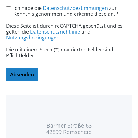
Ich habe die
Datenschutzbestimmungen
zur
Kenntnis genommen und erkenne diese an. *
Diese Seite ist durch reCAPTCHA geschützt und es
gelten die
Datenschutzrichtlinie
und
Nutzungsbedingungen
.
Die mit einem Stern (*) markierten Felder sind
Pflichtfelder.
Absenden
Barmer Straße 63
42899 Remscheid