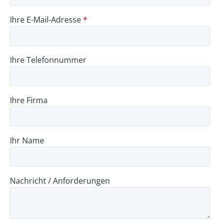
Ihre E-Mail-Adresse
*
Ihre Telefonnummer
Ihre Firma
Ihr Name
Nachricht / Anforderungen