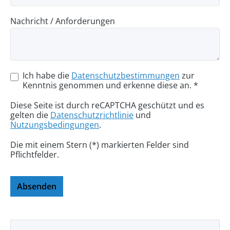
Nachricht / Anforderungen
Ich habe die
Datenschutzbestimmungen
zur
Kenntnis genommen und erkenne diese an. *
Diese Seite ist durch reCAPTCHA geschützt und es
gelten die
Datenschutzrichtlinie
und
Nutzungsbedingungen
.
Die mit einem Stern (*) markierten Felder sind
Pflichtfelder.
Absenden