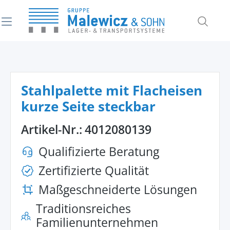
alt springen
Stahlpalette mit Flacheisen
kurze Seite steckbar
Artikel-Nr.:
4012080139
Qualifizierte Beratung
Zertifizierte Qualität
Maßgeschneiderte Lösungen
Traditionsreiches
Familienunternehmen