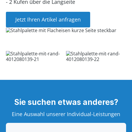
- 2 Kufen über die Langseite
Jetzt Ihren Artikel anfragen
Sie suchen etwas anderes?
Eine Auswahl unserer Individual-Leistungen