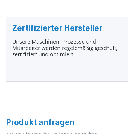
Zertifizierter Hersteller
Unsere Maschinen, Prozesse und
Mitarbeiter werden regelemäßig geschult,
zertifiziert und optimiert.
Produkt anfragen