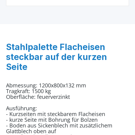
Stahlpalette Flacheisen
steckbar auf der kurzen
Seite
Abmessung: 1200x800x132 mm
Tragkraft: 1500 kg
Oberfläche: feuerverzinkt
Ausführung:
- Kurzseiten mit steckbarem Flacheisen
- kurze Seite mit Bohrung für Bolzen
- Boden aus Sickenblech mit zusätzlichem
Glattblech oben auf