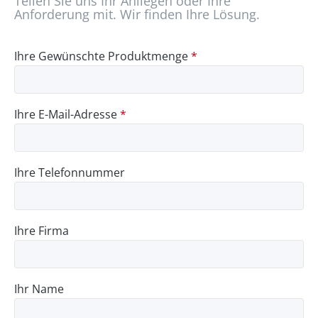
Teilen Sie uns Ihr Anliegen oder Ihre
Anforderung mit. Wir finden Ihre Lösung.
Ihre Gewünschte Produktmenge
*
Ihre E-Mail-Adresse
*
Ihre Telefonnummer
Ihre Firma
Ihr Name