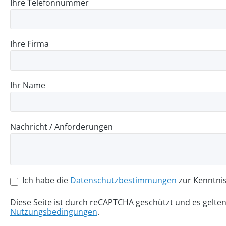
Ihre Telefonnummer
Ihre Firma
Ihr Name
Nachricht / Anforderungen
Ich habe die
Datenschutzbestimmungen
zur Kenntni
Diese Seite ist durch reCAPTCHA geschützt und es gelte
Nutzungsbedingungen
.