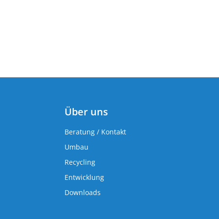
Über uns
Beratung / Kontakt
Umbau
Recycling
Entwicklung
Downloads