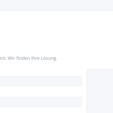
mit. Wir finden Ihre Lösung.