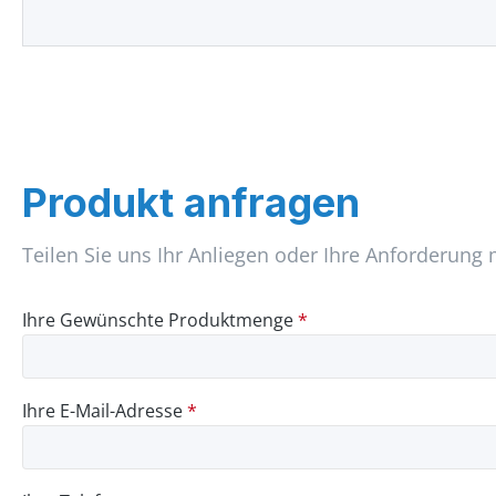
Produkt anfragen
Teilen Sie uns Ihr Anliegen oder Ihre Anforderung 
Ihre Gewünschte Produktmenge
*
Ihre E-Mail-Adresse
*