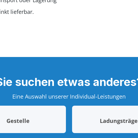
ansport oder Lagerung
kt lieferbar.
Sie suchen etwas anderes
Eine Auswahl unserer Individual-Leistungen
Gestelle
Ladungsträge