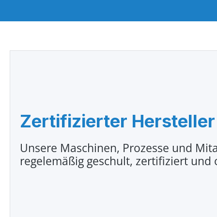
Zertifizierter Hersteller
Unsere Maschinen, Prozesse und Mita
regelemäßig geschult, zertifiziert und 