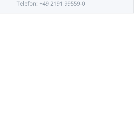
Telefon: +49 2191 99559-0