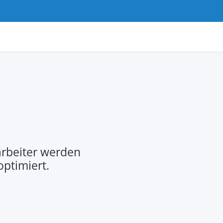
rbeiter werden
optimiert.