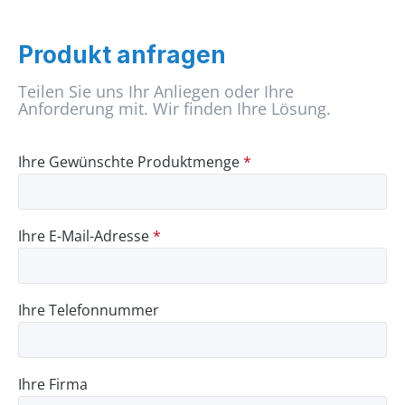
Produkt anfragen
Teilen Sie uns Ihr Anliegen oder Ihre
Anforderung mit. Wir finden Ihre Lösung.
Ihre Gewünschte Produktmenge
*
Ihre E-Mail-Adresse
*
Ihre Telefonnummer
Ihre Firma