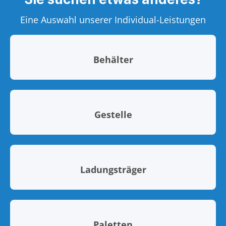
Eine Auswahl unserer Individual-Leistungen
Behälter
Gestelle
Ladungsträger
Paletten