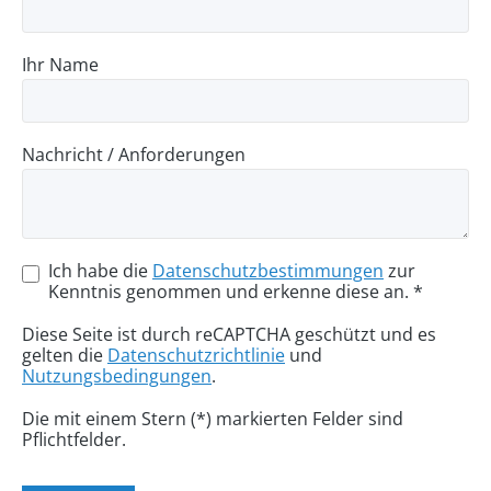
Ihr Name
Nachricht / Anforderungen
Ich habe die
Datenschutzbestimmungen
zur
Kenntnis genommen und erkenne diese an. *
Diese Seite ist durch reCAPTCHA geschützt und es
gelten die
Datenschutzrichtlinie
und
Nutzungsbedingungen
.
Die mit einem Stern (*) markierten Felder sind
Pflichtfelder.