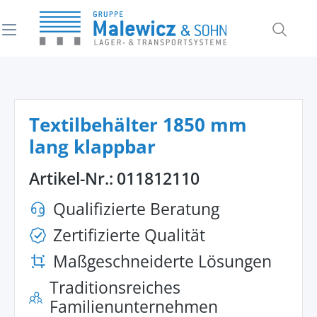
alt springen
Textilbehälter 1850 mm
lang klappbar
Artikel-Nr.:
011812110
Qualifizierte Beratung
Zertifizierte Qualität
Maßgeschneiderte Lösungen
Traditionsreiches
Familienunternehmen