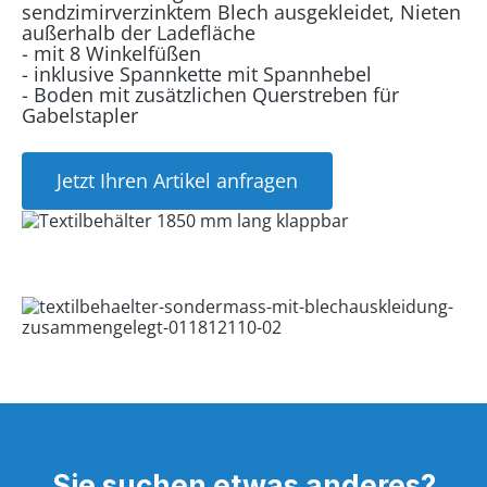
sendzimirverzinktem Blech ausgekleidet, Nieten
außerhalb der Ladefläche
- mit 8 Winkelfüßen
- inklusive Spannkette mit Spannhebel
- Boden mit zusätzlichen Querstreben für
Gabelstapler
Jetzt Ihren Artikel anfragen
Sie suchen etwas anderes?