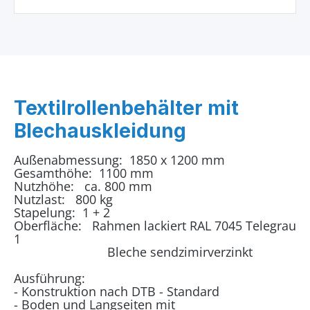
Textilrollenbehälter mit
Blechauskleidung
Außenabmessung: 1850 x 1200 mm
Gesamthöhe: 1100 mm
Nutzhöhe: ca. 800 mm
Nutzlast: 800 kg
Stapelung: 1 + 2
Oberfläche: Rahmen lackiert RAL 7045 Telegrau
1
Bleche sendzimirverzinkt
Ausführung:
- Konstruktion nach DTB - Standard
- Boden und Langseiten mit