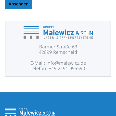
Absenden
Barmer Straße 63
42899 Remscheid
E-Mail:
info@malewicz.de
Telefon: +49 2191 99559-0