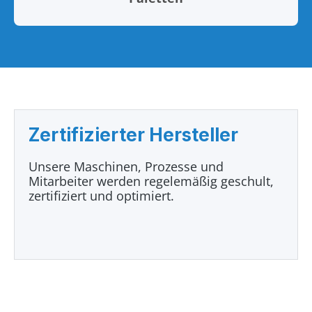
Zertifizierter Hersteller
Unsere Maschinen, Prozesse und
Mitarbeiter werden regelemäßig geschult,
zertifiziert und optimiert.