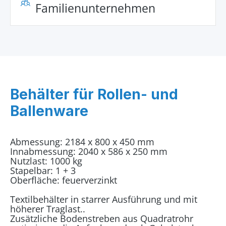
Familienunternehmen
Behälter für Rollen- und
Ballenware
Abmessung: 2184 x 800 x 450 mm
Innabmessung: 2040 x 586 x 250 mm
Nutzlast: 1000 kg
Stapelbar: 1 + 3
Oberfläche: feuerverzinkt
Textilbehälter in starrer Ausführung und mit
höherer Traglast..
Zusätzliche Bodenstreben aus Quadratrohr