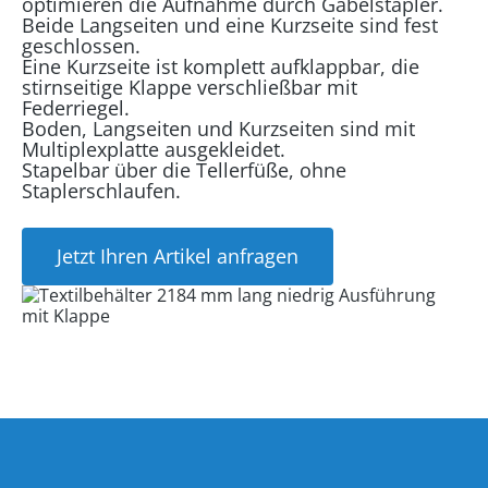
optimieren die Aufnahme durch Gabelstapler.
Beide Langseiten und eine Kurzseite sind fest
geschlossen.
Eine Kurzseite ist komplett aufklappbar, die
stirnseitige Klappe verschließbar mit
Federriegel.
Boden, Langseiten und Kurzseiten sind mit
Multiplexplatte ausgekleidet.
Stapelbar über die Tellerfüße, ohne
Staplerschlaufen.
Jetzt Ihren Artikel anfragen