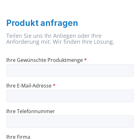
Produkt anfragen
Teilen Sie uns Ihr Anliegen oder Ihre
Anforderung mit. Wir finden Ihre Lösung.
Ihre Gewünschte Produktmenge
*
Ihre E-Mail-Adresse
*
Ihre Telefonnummer
Ihre Firma