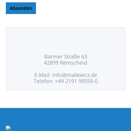
Absenden
Barmer Straße 63
42899 Remscheid
E-Mail:
info@malewicz.de
Telefon: +49 2191 99559-0