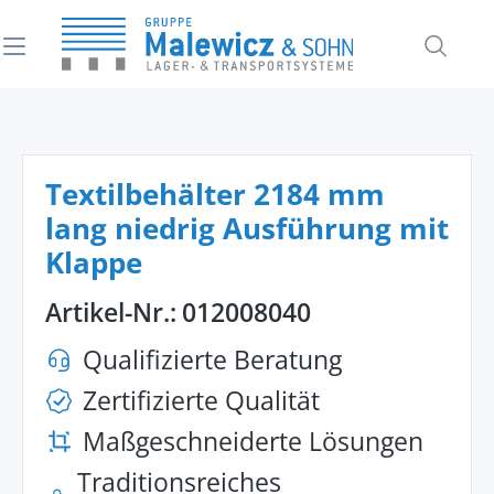
alt springen
Textilbehälter 2184 mm
lang niedrig Ausführung mit
Klappe
Artikel-Nr.:
012008040
Qualifizierte Beratung
Zertifizierte Qualität
Maßgeschneiderte Lösungen
Traditionsreiches