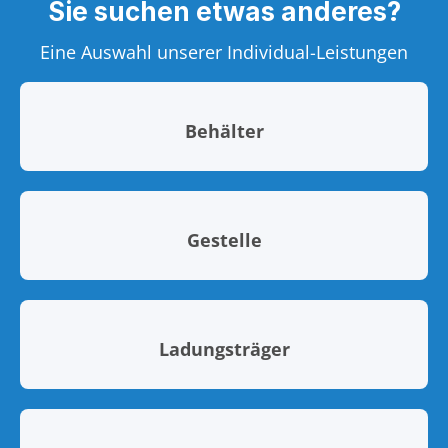
Sie suchen etwas anderes?
Eine Auswahl unserer Individual-Leistungen
Behälter
Gestelle
Ladungsträger