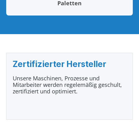
Paletten
Zertifizierter Hersteller
Unsere Maschinen, Prozesse und
Mitarbeiter werden regelemäßig geschult,
zertifiziert und optimiert.