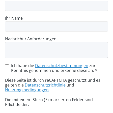
Ihr Name
Nachricht / Anforderungen
Ich habe die
Datenschutzbestimmungen
zur
Kenntnis genommen und erkenne diese an. *
Diese Seite ist durch reCAPTCHA geschützt und es
gelten die
Datenschutzrichtlinie
und
Nutzungsbedingungen
.
Die mit einem Stern (*) markierten Felder sind
Pflichtfelder.