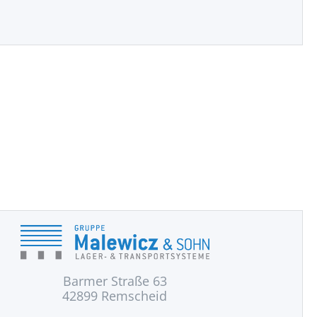
Barmer Straße 63
42899 Remscheid