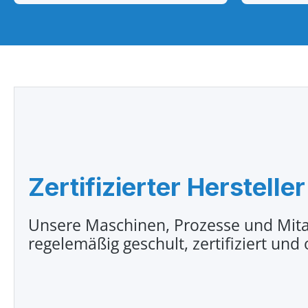
Zertifizierter Hersteller
Unsere Maschinen, Prozesse und Mita
regelemäßig geschult, zertifiziert und 