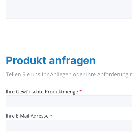
Produkt anfragen
Teilen Sie uns Ihr Anliegen oder Ihre Anforderung 
Ihre Gewünschte Produktmenge
*
Ihre E-Mail-Adresse
*