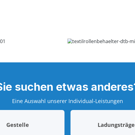
Sie suchen etwas anderes
Eine Auswahl unserer Individual-Leistungen
Gestelle
Ladungsträge