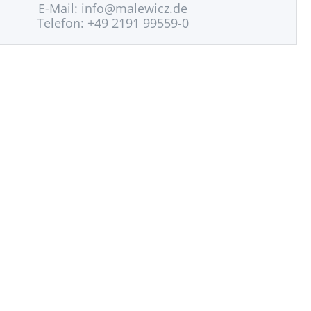
E-Mail:
info@malewicz.de
Telefon: +49 2191 99559-0