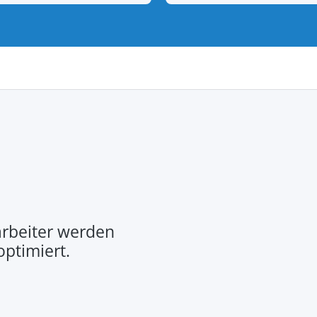
rbeiter werden
optimiert.