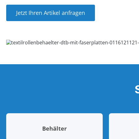
Jetzt Ihren Artikel anfragen
Behälter