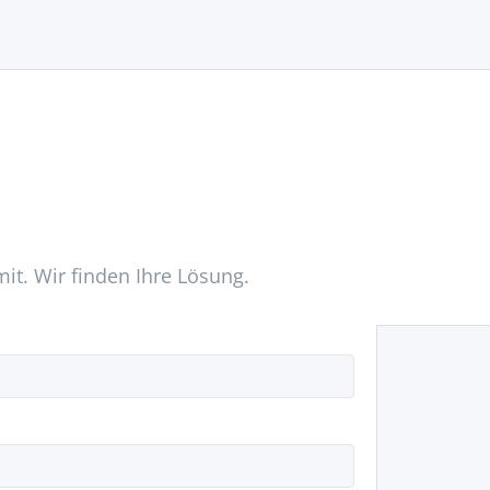
mit. Wir finden Ihre Lösung.