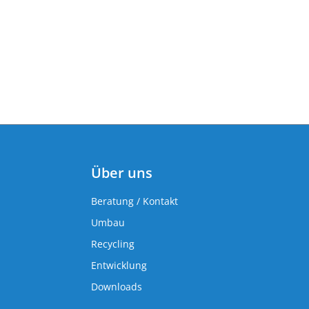
Über uns
Beratung / Kontakt
Umbau
Recycling
Entwicklung
Downloads