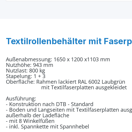
Textilrollenbehälter mit Faserp
Außenabmessung: 1650 x 1200 x1103 mm
Nutzhöhe: 943 mm
Nutzlast: 800 kg
Stapelung: 1 + 3
Oberfläche: Rahmen lackiert RAL 6002 Laubgrün
mit Textilfaserplatten ausgekleidet
Ausführung:
- Konstruktion nach DTB - Standard
- Boden und Langseiten mit Textilfaserplatten aus
außerhalb der Ladefläche
- mit 8 Winkelfüßen
- inkl. Spannkette mit Spannhebel