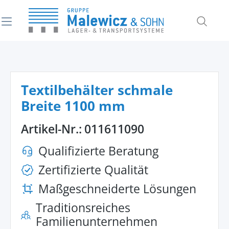
alt springen
Textilbehälter schmale
Breite 1100 mm
Artikel-Nr.:
011611090
Qualifizierte Beratung
Zertifizierte Qualität
Maßgeschneiderte Lösungen
Traditionsreiches
Familienunternehmen