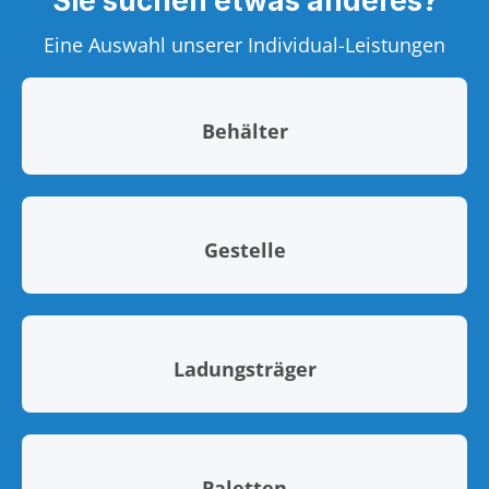
Sie suchen etwas anderes?
Eine Auswahl unserer Individual-Leistungen
Behälter
Gestelle
Ladungsträger
Paletten