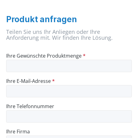
Produkt anfragen
Teilen Sie uns Ihr Anliegen oder Ihre
Anforderung mit. Wir finden Ihre Lösung.
Ihre Gewünschte Produktmenge
*
Ihre E-Mail-Adresse
*
Ihre Telefonnummer
Ihre Firma