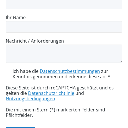
Ihr Name
Nachricht / Anforderungen
Ich habe die
Datenschutzbestimmungen
zur
Kenntnis genommen und erkenne diese an. *
Diese Seite ist durch reCAPTCHA geschützt und es
gelten die
Datenschutzrichtlinie
und
Nutzungsbedingungen
.
Die mit einem Stern (*) markierten Felder sind
Pflichtfelder.