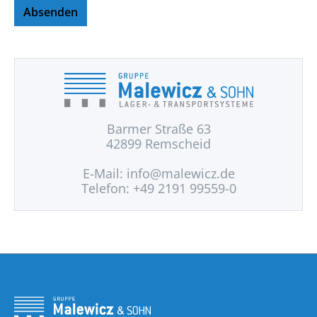
Absenden
Barmer Straße 63
42899 Remscheid
E-Mail:
info@malewicz.de
Telefon: +49 2191 99559-0