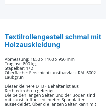
Textilrollengestell schmal mit
Holzauskleidung
Abmessung: 1650 x 1100 x 950 mm
Traglast: 800 kg,
Stapelbar: 1+2
Oberfläche: Einschichtkunstharzlack RAL 6002
Laubgrün
Dieser kleinere DTB - Behälter ist aus
Rechteckrohren gefertigt.
Die beiden langen Seiten und der Boden sind
mit kunststoffbeschichteten Spanplatten
ausgekleidet. Über die langen Seiten kann mit