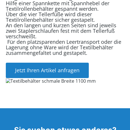
Hilfe einer Spannkette mit Spannhebel der
Textilrollenbehälter gespannt werden.
Über die vier Tellerfüße wird dieser
Textilrollenbehälter sicher gestapelt.
An den langen und kurzen Seiten sind jeweils
zwei Staplerschlaufen fest mit dem Tellerfuß
verschweißt.
Für den platzsparenden Leertransport oder die
Lagerung ohne Ware wird der Textilbehälter
zusammengefaltet und gestapelt.
Jetzt Ihren Artikel anfragen