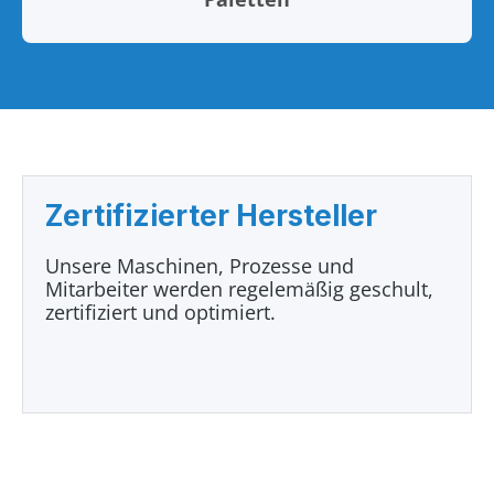
Zertifizierter Hersteller
Unsere Maschinen, Prozesse und
Mitarbeiter werden regelemäßig geschult,
zertifiziert und optimiert.