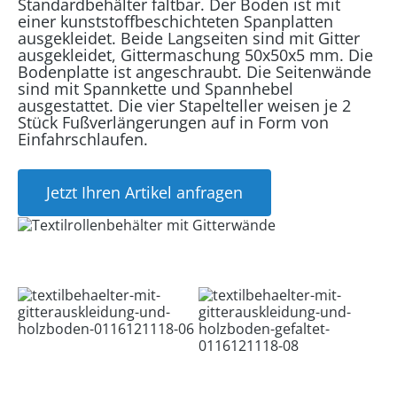
Standardbehälter faltbar. Der Boden ist mit
einer kunststoffbeschichteten Spanplatten
ausgekleidet. Beide Langseiten sind mit Gitter
ausgekleidet, Gittermaschung 50x50x5 mm. Die
Bodenplatte ist angeschraubt. Die Seitenwände
sind mit Spannkette und Spannhebel
ausgestattet. Die vier Stapelteller weisen je 2
Stück Fußverlängerungen auf in Form von
Einfahrschlaufen.
Jetzt Ihren Artikel anfragen