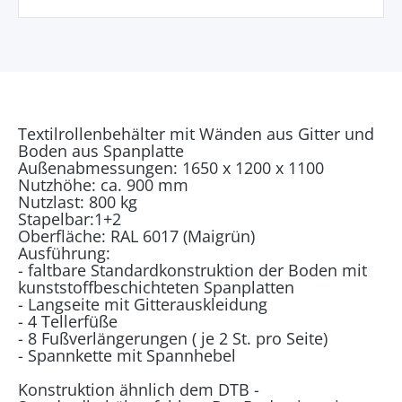
Textilrollenbehälter mit Wänden aus Gitter und
Boden aus Spanplatte
Außenabmessungen: 1650 x 1200 x 1100
Nutzhöhe: ca. 900 mm
Nutzlast: 800 kg
Stapelbar:1+2
Oberfläche: RAL 6017 (Maigrün)
Ausführung:
- faltbare Standardkonstruktion der Boden mit
kunststoffbeschichteten Spanplatten
- Langseite mit Gitterauskleidung
- 4 Tellerfüße
- 8 Fußverlängerungen ( je 2 St. pro Seite)
- Spannkette mit Spannhebel
Konstruktion ähnlich dem DTB -