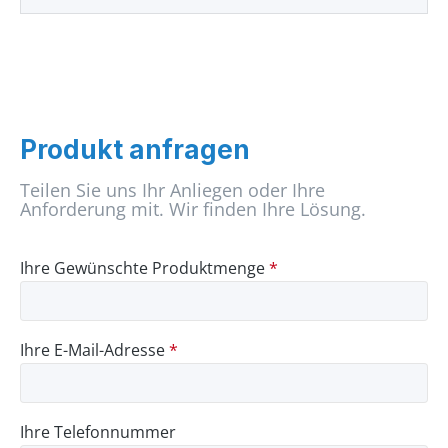
Produkt anfragen
Teilen Sie uns Ihr Anliegen oder Ihre
Anforderung mit. Wir finden Ihre Lösung.
Ihre Gewünschte Produktmenge
*
Ihre E-Mail-Adresse
*
Ihre Telefonnummer