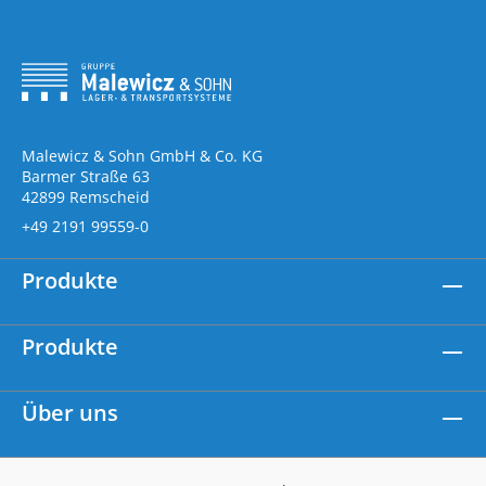
Malewicz & Sohn GmbH & Co. KG
Barmer Straße 63
42899 Remscheid
+49 2191 99559-0
Produkte
Produkte
Über uns