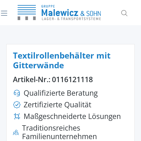
alt springen
Textilrollenbehälter mit
Gitterwände
Artikel-Nr.:
0116121118
Qualifizierte Beratung
Zertifizierte Qualität
Maßgeschneiderte Lösungen
Traditionsreiches
Familienunternehmen