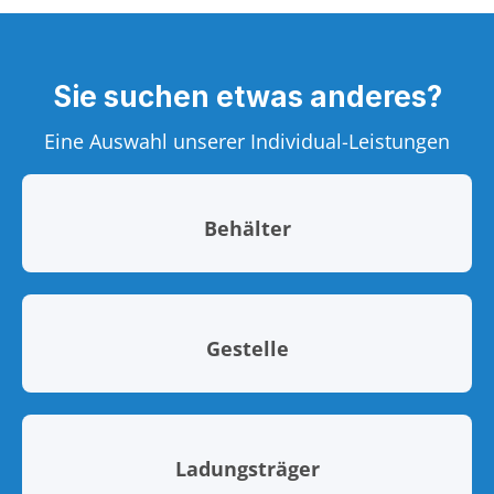
Sie suchen etwas anderes?
Eine Auswahl unserer Individual-Leistungen
Behälter
Gestelle
Ladungsträger