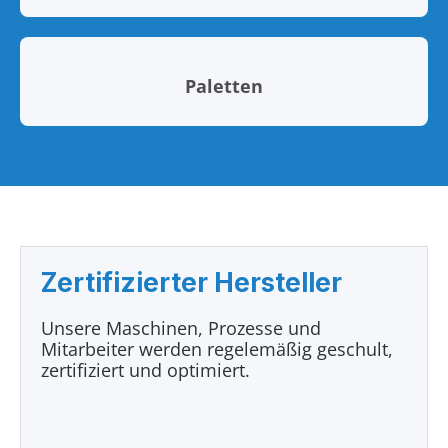
Paletten
Zertifizierter Hersteller
Unsere Maschinen, Prozesse und
Mitarbeiter werden regelemäßig geschult,
zertifiziert und optimiert.