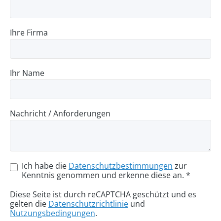
Ihre Firma
Ihr Name
Nachricht / Anforderungen
Ich habe die
Datenschutzbestimmungen
zur
Kenntnis genommen und erkenne diese an. *
Diese Seite ist durch reCAPTCHA geschützt und es
gelten die
Datenschutzrichtlinie
und
Nutzungsbedingungen
.