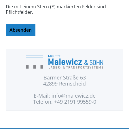
Die mit einem Stern (*) markierten Felder sind
Pflichtfelder.
Absenden
Barmer Straße 63
42899 Remscheid
E-Mail:
info@malewicz.de
Telefon: +49 2191 99559-0