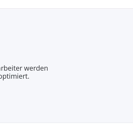
rbeiter werden
optimiert.