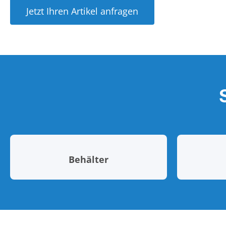
Jetzt Ihren Artikel anfragen
Behälter