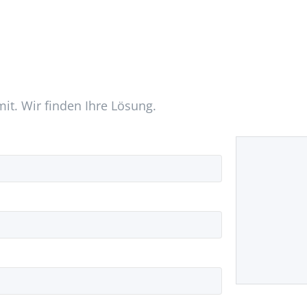
mit. Wir finden Ihre Lösung.