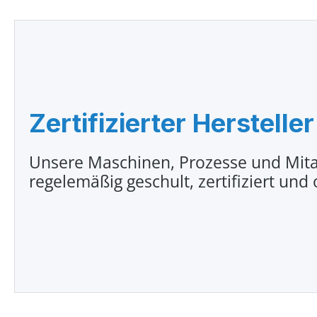
Zertifizierter Hersteller
Unsere Maschinen, Prozesse und Mita
regelemäßig geschult, zertifiziert und 