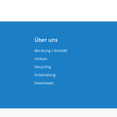
Über uns
Beratung / Kontakt
Umbau
Recycling
Entwicklung
Downloads