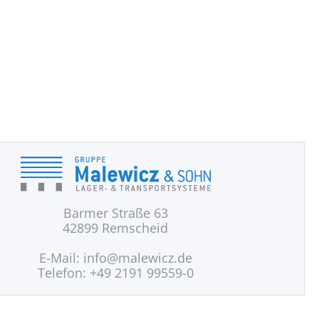
Barmer Straße 63
42899 Remscheid
E-Mail:
info@malewicz.de
Telefon: +49 2191 99559-0