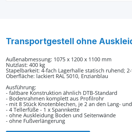
Transportgestell ohne Auskle
Außenabmessung: 1075 x 1200 x 1100 mm
Nutzlast: 400 kg
Stapelbarkeit: 4-fach Lagerhalle statisch ruhend; 
Oberfläche: lackiert RAL 5010, Enzianblau
Ausführung:
- faltbare Konstruktion ähnlich DTB-Standard
- Bodenrahmen komplett aus Profilrohr
- mit 8 Stück Knotenblechen, je 2 an den Lang- und
- 4 Tellerfüße - 1 x Spannkette
- ohne Auskleidung Boden und Seitenwände
- ohne Fußverlängerung