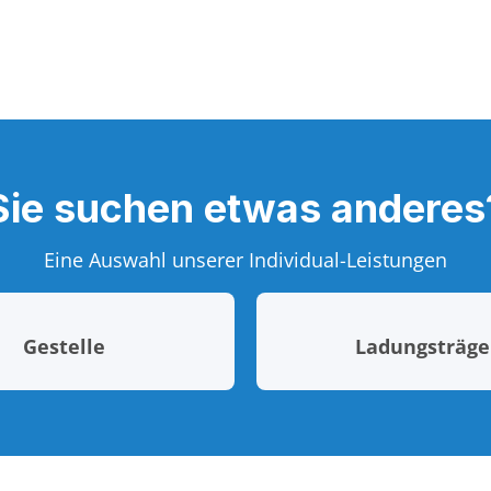
Sie suchen etwas anderes
Eine Auswahl unserer Individual-Leistungen
Gestelle
Ladungsträge