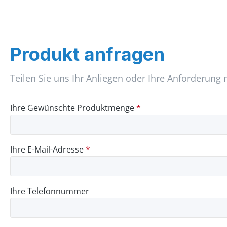
Produkt anfragen
Teilen Sie uns Ihr Anliegen oder Ihre Anforderung 
Ihre Gewünschte Produktmenge
*
Ihre E-Mail-Adresse
*
Ihre Telefonnummer