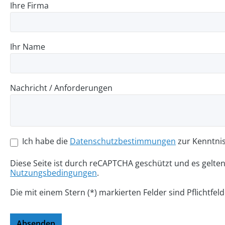
Ihre Firma
Ihr Name
Nachricht / Anforderungen
Ich habe die
Datenschutzbestimmungen
zur Kenntni
Diese Seite ist durch reCAPTCHA geschützt und es gelte
Nutzungsbedingungen
.
Die mit einem Stern (*) markierten Felder sind Pflichtfeld
Absenden