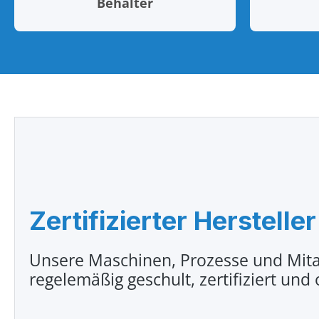
Behälter
Zertifizierter Hersteller
Unsere Maschinen, Prozesse und Mita
regelemäßig geschult, zertifiziert und 