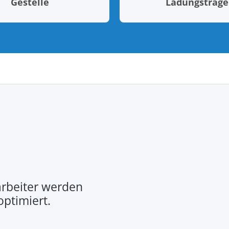
Gestelle
Ladungsträge
rbeiter werden
optimiert.