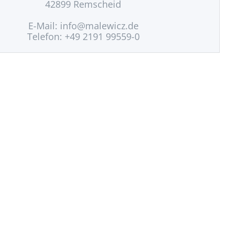
42899 Remscheid
E-Mail:
info@malewicz.de
Telefon: +49 2191 99559-0