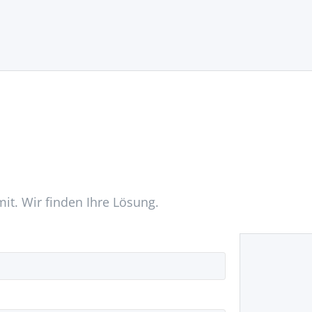
mit. Wir finden Ihre Lösung.