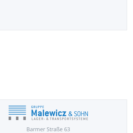
Barmer Straße 63