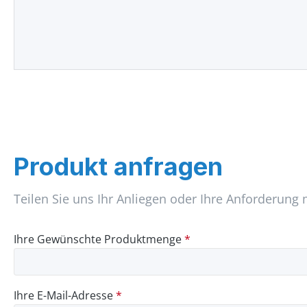
Produkt anfragen
Teilen Sie uns Ihr Anliegen oder Ihre Anforderung 
Ihre Gewünschte Produktmenge
*
Ihre E-Mail-Adresse
*