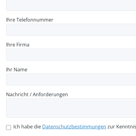
Ihre Telefonnummer
Ihre Firma
Ihr Name
Nachricht / Anforderungen
Ich habe die
Datenschutzbestimmungen
zur Kenntni