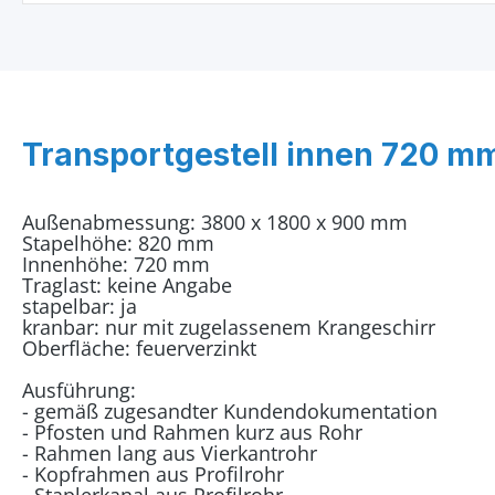
Transportgestell innen 720 m
Außenabmessung: 3800 x 1800 x 900 mm
Stapelhöhe: 820 mm
Innenhöhe: 720 mm
Traglast: keine Angabe
stapelbar: ja
kranbar: nur mit zugelassenem Krangeschirr
Oberfläche: feuerverzinkt
Ausführung:
- gemäß zugesandter Kundendokumentation
- Pfosten und Rahmen kurz aus Rohr
- Rahmen lang aus Vierkantrohr
- Kopfrahmen aus Profilrohr