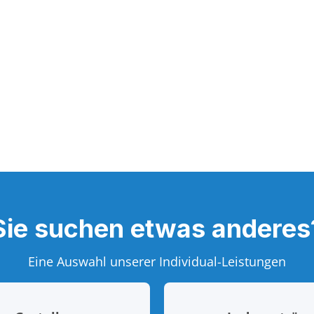
Sie suchen etwas anderes
Eine Auswahl unserer Individual-Leistungen