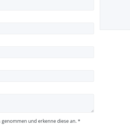
s genommen und erkenne diese an. *