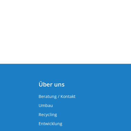
Über uns
Beratung / Kontakt
Umbau
Recycling
Entwicklung