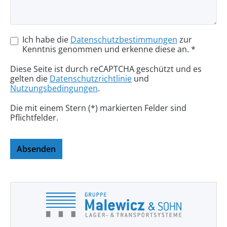
Ich habe die
Datenschutzbestimmungen
zur
Kenntnis genommen und erkenne diese an. *
Diese Seite ist durch reCAPTCHA geschützt und es
gelten die
Datenschutzrichtlinie
und
Nutzungsbedingungen
.
Die mit einem Stern (*) markierten Felder sind
Pflichtfelder.
Absenden