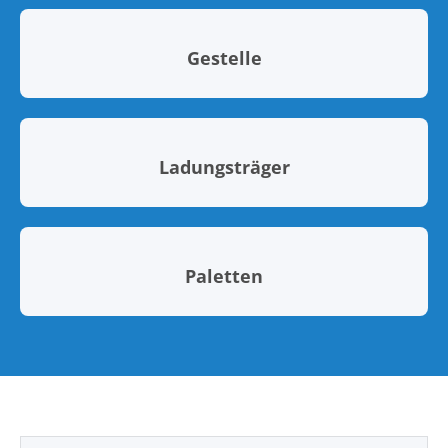
Gestelle
Ladungsträger
Paletten