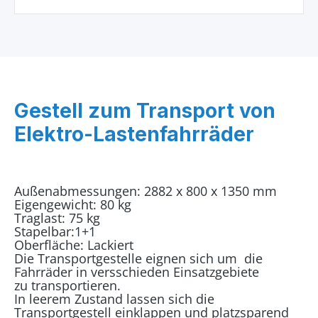
Gestell zum Transport von
Elektro-Lastenfahrräder
Außenabmessungen: 2882 x 800 x 1350 mm
Eigengewicht: 80 kg
Traglast: 75 kg
Stapelbar:1+1
Oberfläche: Lackiert
Die Transportgestelle eignen sich um die
Fahrräder in versschieden Einsatzgebiete
zu
transportieren.
In leerem Zustand lassen sich die
Transportgestell einklappen und platzsparend