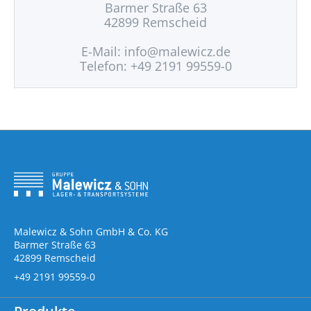
Barmer Straße 63
42899 Remscheid
E-Mail:
info@malewicz.de
Telefon: +49 2191 99559-0
Malewicz & Sohn GmbH & Co. KG
Barmer Straße 63
42899 Remscheid
+49 2191 99559-0