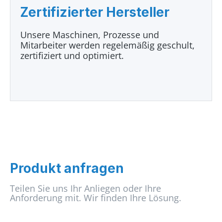
Zertifizierter Hersteller
Unsere Maschinen, Prozesse und
Mitarbeiter werden regelemäßig geschult,
zertifiziert und optimiert.
Produkt anfragen
Teilen Sie uns Ihr Anliegen oder Ihre
Anforderung mit. Wir finden Ihre Lösung.