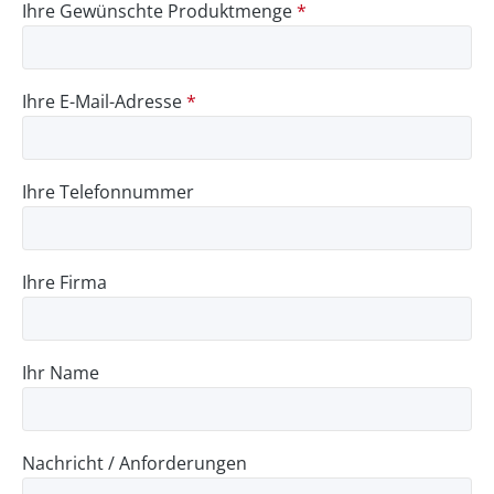
Ihre Gewünschte Produktmenge
*
Ihre E-Mail-Adresse
*
Ihre Telefonnummer
Ihre Firma
Ihr Name
Nachricht / Anforderungen