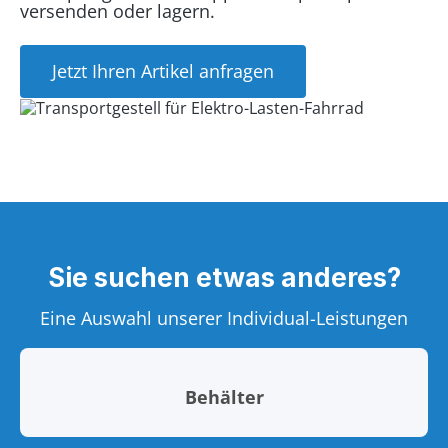
versenden oder lagern.
Jetzt Ihren Artikel anfragen
Sie suchen etwas anderes?
Eine Auswahl unserer Individual-Leistungen
Behälter