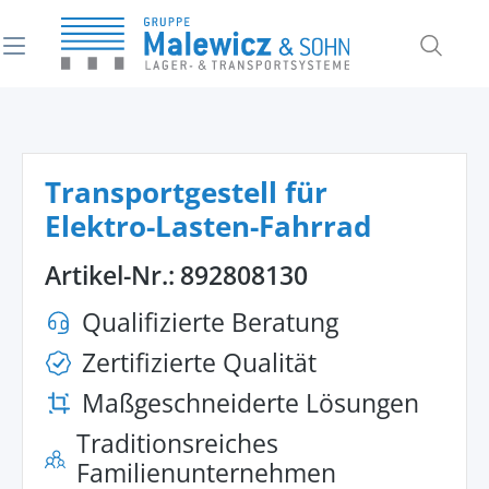
alt springen
Transportgestell für
Elektro-Lasten-Fahrrad
Artikel-Nr.:
892808130
Qualifizierte Beratung
Zertifizierte Qualität
Maßgeschneiderte Lösungen
Traditionsreiches
Familienunternehmen