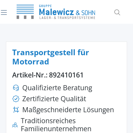
alt springen
Transportgestell für
Motorrad
Artikel-Nr.:
892410161
Qualifizierte Beratung
Zertifizierte Qualität
Maßgeschneiderte Lösungen
Traditionsreiches
Familienunternehmen