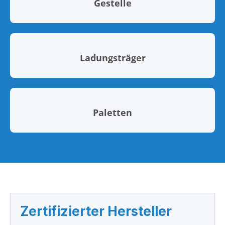
Gestelle
Ladungsträger
Paletten
Zertifizierter Hersteller