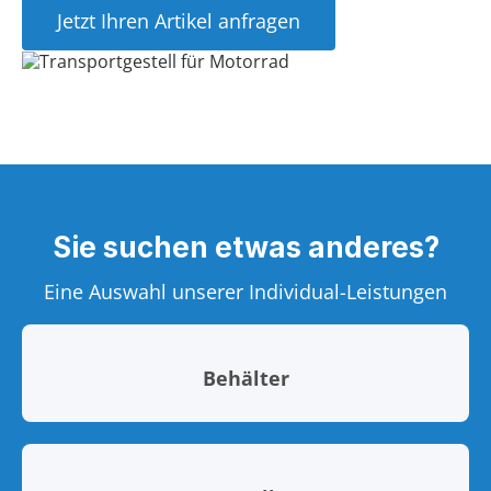
Jetzt Ihren Artikel anfragen
Sie suchen etwas anderes?
Eine Auswahl unserer Individual-Leistungen
Behälter