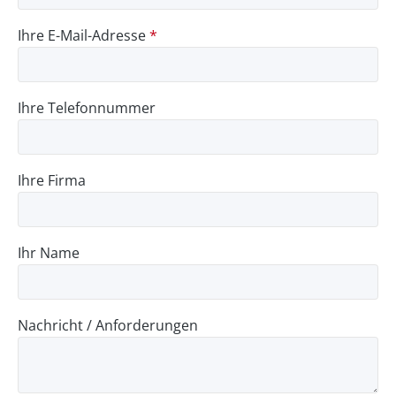
Ihre E-Mail-Adresse
*
Ihre Telefonnummer
Ihre Firma
Ihr Name
Nachricht / Anforderungen