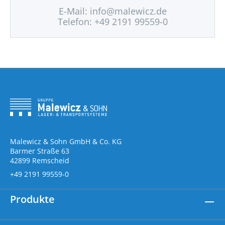
E-Mail:
info@malewicz.de
Telefon: +49 2191 99559-0
Malewicz & Sohn GmbH & Co. KG
Barmer Straße 63
42899 Remscheid
+49 2191 99559-0
Produkte