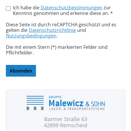
Ich habe die
Datenschutzbestimmungen
zur
Kenntnis genommen und erkenne diese an. *
Diese Seite ist durch reCAPTCHA geschützt und es
gelten die
Datenschutzrichtlinie
und
Nutzungsbedingungen
.
Die mit einem Stern (*) markierten Felder sind
Pflichtfelder.
Absenden
Barmer Straße 63
42899 Remscheid