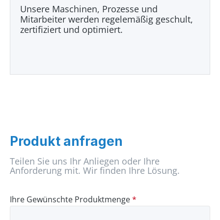
Unsere Maschinen, Prozesse und
Mitarbeiter werden regelemäßig geschult,
zertifiziert und optimiert.
Produkt anfragen
Teilen Sie uns Ihr Anliegen oder Ihre
Anforderung mit. Wir finden Ihre Lösung.
Ihre Gewünschte Produktmenge
*