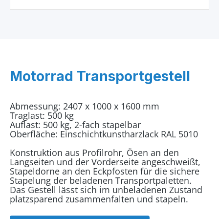
Motorrad Transportgestell
Abmessung: 2407 x 1000 x 1600 mm
Traglast: 500 kg
Auflast: 500 kg, 2-fach stapelbar
Oberfläche: Einschichtkunstharzlack RAL 5010
Konstruktion aus Profilrohr, Ösen an den
Langseiten und der Vorderseite angeschweißt,
Stapeldorne an den Eckpfosten für die sichere
Stapelung der beladenen Transportpaletten.
Das Gestell lässt sich im unbeladenen Zustand
platzsparend zusammenfalten und stapeln.