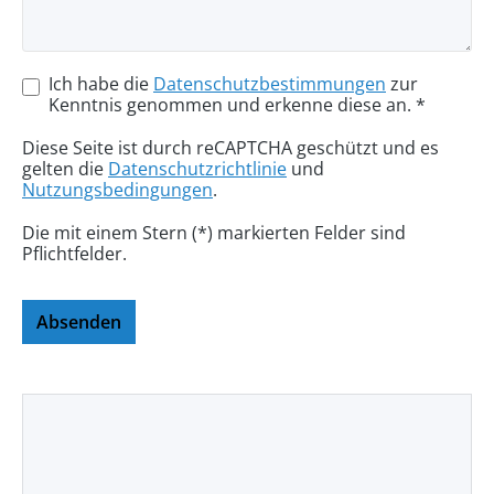
Ich habe die
Datenschutzbestimmungen
zur
Kenntnis genommen und erkenne diese an. *
Diese Seite ist durch reCAPTCHA geschützt und es
gelten die
Datenschutzrichtlinie
und
Nutzungsbedingungen
.
Die mit einem Stern (*) markierten Felder sind
Pflichtfelder.
Absenden