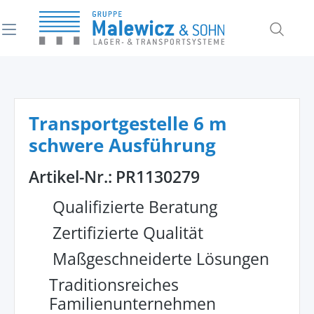
alt springen
Transportgestelle 6 m
schwere Ausführung
Artikel-Nr.:
PR1130279
Qualifizierte Beratung
Zertifizierte Qualität
Maßgeschneiderte Lösungen
Traditionsreiches
Familienunternehmen