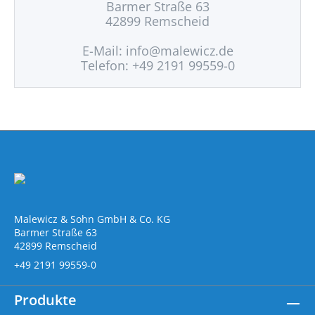
Barmer Straße 63
42899 Remscheid
E-Mail:
info@malewicz.de
Telefon: +49 2191 99559-0
Malewicz & Sohn GmbH & Co. KG
Barmer Straße 63
42899 Remscheid
+49 2191 99559-0
Produkte