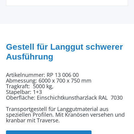
Gestell für Langgut schwerer
Ausführung
Artikelnummer: RP 13 006 00
Abmessung: 6000 x 700 x 750 mm
Tragkraft: 5000 kg,
Stapelbar: 1+3
Oberfläche: Einschichtkunstharzlack RAL 7030
Transportgestell für Langgutmaterial aus
speziellen Profilen. Mit Kranösen versehen und
kranbar mit Traverse.