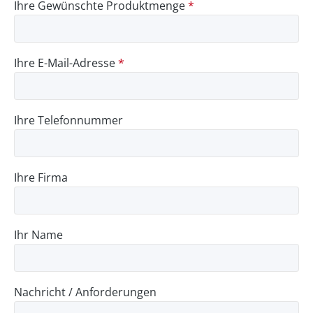
Ihre Gewünschte Produktmenge
*
Ihre E-Mail-Adresse
*
Ihre Telefonnummer
Ihre Firma
Ihr Name
Nachricht / Anforderungen