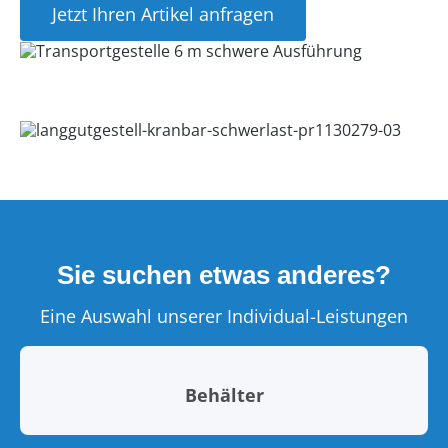
Jetzt Ihren Artikel anfragen
Sie suchen etwas anderes?
Eine Auswahl unserer Individual-Leistungen
Behälter