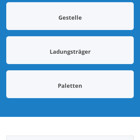
Gestelle
Ladungsträger
Paletten