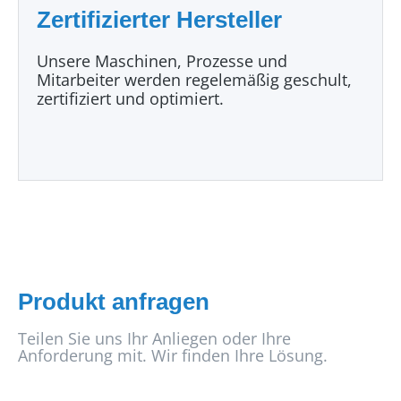
Zertifizierter Hersteller
Unsere Maschinen, Prozesse und
Mitarbeiter werden regelemäßig geschult,
zertifiziert und optimiert.
Produkt anfragen
Teilen Sie uns Ihr Anliegen oder Ihre
Anforderung mit. Wir finden Ihre Lösung.