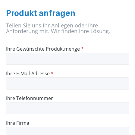
Produkt anfragen
Teilen Sie uns Ihr Anliegen oder Ihre
Anforderung mit. Wir finden Ihre Lösung.
Ihre Gewünschte Produktmenge
*
Ihre E-Mail-Adresse
*
Ihre Telefonnummer
Ihre Firma