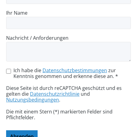
Ihr Name
Nachricht / Anforderungen
Ich habe die
Datenschutzbestimmungen
zur
Kenntnis genommen und erkenne diese an. *
Diese Seite ist durch reCAPTCHA geschützt und es
gelten die
Datenschutzrichtlinie
und
Nutzungsbedingungen
.
Die mit einem Stern (*) markierten Felder sind
Pflichtfelder.
Absenden