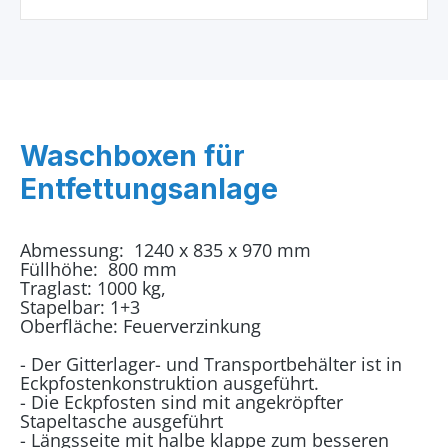
Waschboxen für
Entfettungsanlage
Abmessung: 1240 x 835 x 970 mm
Füllhöhe: 800 mm
Traglast: 1000 kg,
Stapelbar: 1+3
Oberfläche: Feuerverzinkung
- Der Gitterlager- und Transportbehälter ist in
Eckpfostenkonstruktion ausgeführt.
- Die Eckpfosten sind mit angekröpfter
Stapeltasche ausgeführt
- Längsseite mit halbe klappe zum besseren