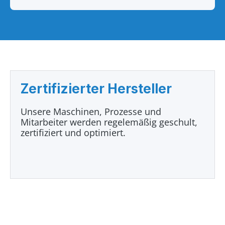
Zertifizierter Hersteller
Unsere Maschinen, Prozesse und
Mitarbeiter werden regelemäßig geschult,
zertifiziert und optimiert.