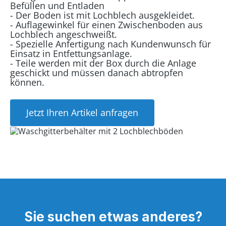
Befüllen und Entladen
- Der Boden ist mit Lochblech ausgekleidet.
- Auflagewinkel für einen Zwischenboden aus
Lochblech angeschweißt.
- Spezielle Anfertigung nach Kundenwunsch für
Einsatz in Entfettungsanlage.
- Teile werden mit der Box durch die Anlage
geschickt und müssen danach abtropfen
können.
Jetzt Ihren Artikel anfragen
Sie suchen etwas anderes?