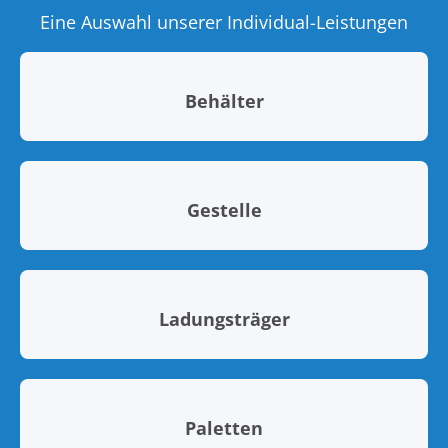
Eine Auswahl unserer Individual-Leistungen
Behälter
Gestelle
Ladungsträger
Paletten