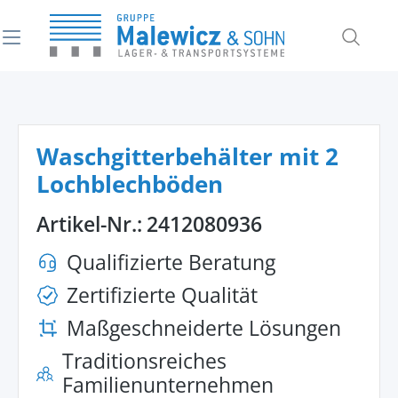
alt springen
Waschgitterbehälter mit 2
Lochblechböden
Artikel-Nr.:
2412080936
Qualifizierte Beratung
Zertifizierte Qualität
Maßgeschneiderte Lösungen
Traditionsreiches
Familienunternehmen