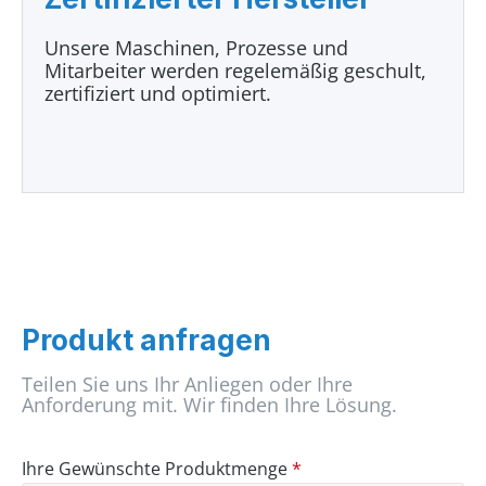
Unsere Maschinen, Prozesse und
Mitarbeiter werden regelemäßig geschult,
zertifiziert und optimiert.
Produkt anfragen
Teilen Sie uns Ihr Anliegen oder Ihre
Anforderung mit. Wir finden Ihre Lösung.
Ihre Gewünschte Produktmenge
*