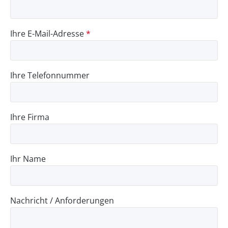
Ihre E-Mail-Adresse
*
Ihre Telefonnummer
Ihre Firma
Ihr Name
Nachricht / Anforderungen