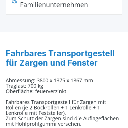
Familienunternehmen
Fahrbares Transportgestell
für Zargen und Fenster
Abmessung: 3800 x 1375 x 1867 mm
Traglast: 700 kg
Oberfläche: feuerverzinkt
Fahrbares Transportgestell für Zargen mit
Rollen (je 2 Bockrollen + 1 Lenkrolle + 1
Lenkrolle mit Feststeller).
Zum Schutz der Zargen sind die Auflageflächen
mit Hohlprofilgummi versehen.