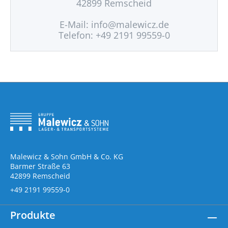
42899 Remscheid
E-Mail:
info@malewicz.de
Telefon: +49 2191 99559-0
Malewicz & Sohn GmbH & Co. KG
Barmer Straße 63
42899 Remscheid
+49 2191 99559-0
Produkte