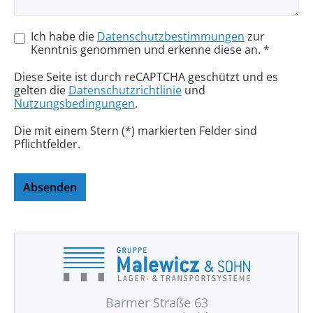
Ich habe die
Datenschutzbestimmungen
zur
Kenntnis genommen und erkenne diese an. *
Diese Seite ist durch reCAPTCHA geschützt und es
gelten die
Datenschutzrichtlinie
und
Nutzungsbedingungen
.
Die mit einem Stern (*) markierten Felder sind
Pflichtfelder.
Absenden
Barmer Straße 63