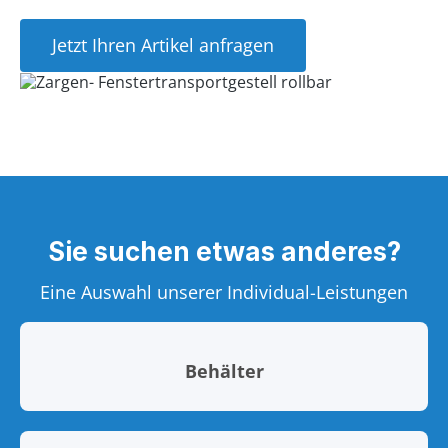
Jetzt Ihren Artikel anfragen
Sie suchen etwas anderes?
Eine Auswahl unserer Individual-Leistungen
Behälter