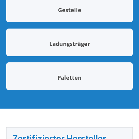
Gestelle
Ladungsträger
Paletten
Zertifizierter Hersteller