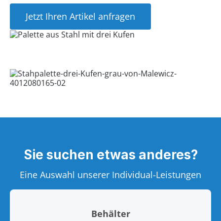
Jetzt Ihren Artikel anfragen
Sie suchen etwas anderes?
Eine Auswahl unserer Individual-Leistungen
Behälter