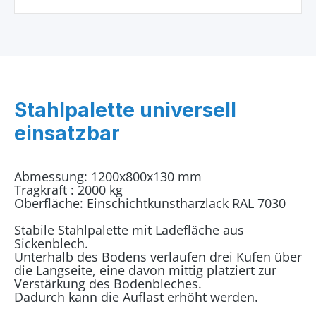
Stahlpalette universell
einsatzbar
Abmessung: 1200x800x130 mm
Tragkraft : 2000 kg
Oberfläche: Einschichtkunstharzlack RAL 7030
Stabile Stahlpalette mit Ladefläche aus
Sickenblech.
Unterhalb des Bodens verlaufen drei Kufen über
die Langseite, eine davon mittig platziert zur
Verstärkung des Bodenbleches.
Dadurch kann die Auflast erhöht werden.