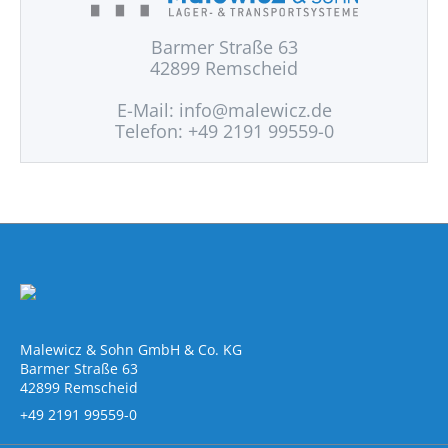
Barmer Straße 63
42899 Remscheid
E-Mail:
info@malewicz.de
Telefon: +49 2191 99559-0
Malewicz & Sohn GmbH & Co. KG
Barmer Straße 63
42899 Remscheid
+49 2191 99559-0