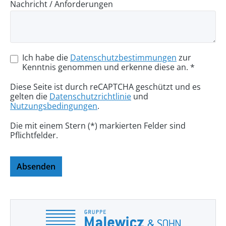
Nachricht / Anforderungen
Ich habe die
Datenschutzbestimmungen
zur
Kenntnis genommen und erkenne diese an. *
Diese Seite ist durch reCAPTCHA geschützt und es
gelten die
Datenschutzrichtlinie
und
Nutzungsbedingungen
.
Die mit einem Stern (*) markierten Felder sind
Pflichtfelder.
Absenden