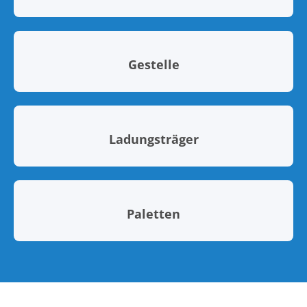
Gestelle
Ladungsträger
Paletten