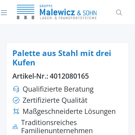
alt springen
Palette aus Stahl mit drei
Kufen
Artikel-Nr.:
4012080165
Qualifizierte Beratung
Zertifizierte Qualität
Maßgeschneiderte Lösungen
Traditionsreiches
Familienunternehmen