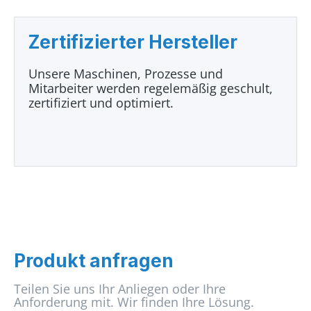
Zertifizierter Hersteller
Unsere Maschinen, Prozesse und
Mitarbeiter werden regelemäßig geschult,
zertifiziert und optimiert.
Produkt anfragen
Teilen Sie uns Ihr Anliegen oder Ihre
Anforderung mit. Wir finden Ihre Lösung.