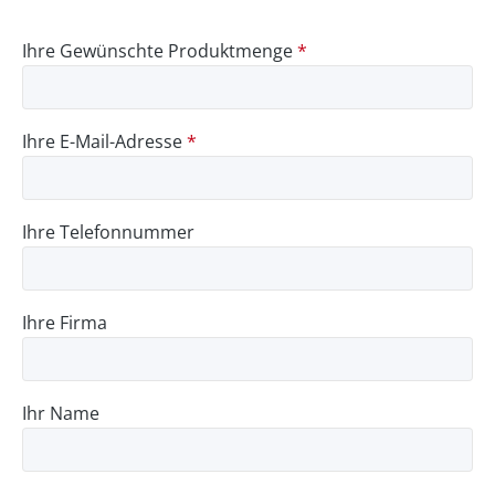
Ihre Gewünschte Produktmenge
*
Ihre E-Mail-Adresse
*
Ihre Telefonnummer
Ihre Firma
Ihr Name