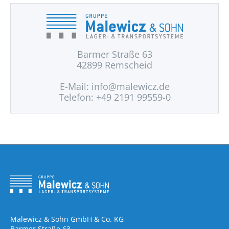
Barmer Straße 63
42899 Remscheid
E-Mail:
info@malewicz.de
Telefon: +49 2191 99559-0
Malewicz & Sohn GmbH & Co. KG
Barmer Straße 63