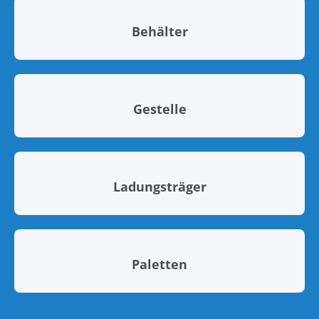
Behälter
Gestelle
Ladungsträger
Paletten