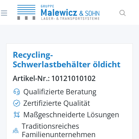
alt springen
Recycling-
Schwerlastbehälter öldicht
Artikel-Nr.:
10121010102
Qualifizierte Beratung
Zertifizierte Qualität
Maßgeschneiderte Lösungen
Traditionsreiches
Familienunternehmen