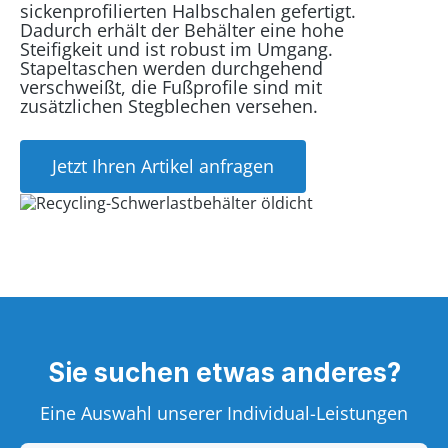
sickenprofilierten Halbschalen gefertigt.
Dadurch erhält der Behälter eine hohe
Steifigkeit und ist robust im Umgang.
Stapeltaschen werden durchgehend
verschweißt, die Fußprofile sind mit
zusätzlichen Stegblechen versehen.
Jetzt Ihren Artikel anfragen
Sie suchen etwas anderes?
Eine Auswahl unserer Individual-Leistungen