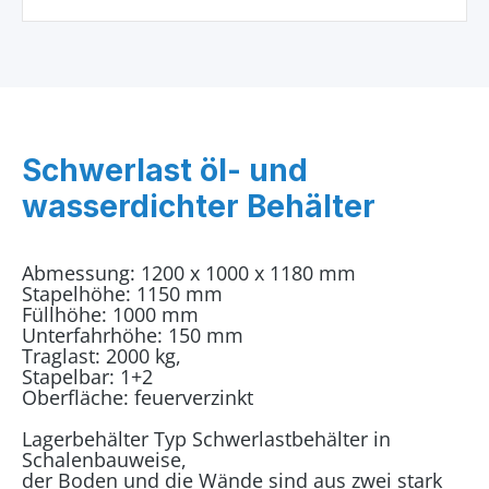
Schwerlast öl- und
wasserdichter Behälter
Abmessung: 1200 x 1000 x 1180 mm
Stapelhöhe: 1150 mm
Füllhöhe: 1000 mm
Unterfahrhöhe: 150 mm
Traglast: 2000 kg,
Stapelbar: 1+2
Oberfläche: feuerverzinkt
Lagerbehälter Typ Schwerlastbehälter in
Schalenbauweise,
der Boden und die Wände sind aus zwei stark