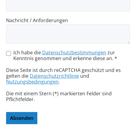
Nachricht / Anforderungen
Ich habe die
Datenschutzbestimmungen
zur
Kenntnis genommen und erkenne diese an. *
Diese Seite ist durch reCAPTCHA geschützt und es
gelten die
Datenschutzrichtlinie
und
Nutzungsbedingungen
.
Die mit einem Stern (*) markierten Felder sind
Pflichtfelder.
Absenden