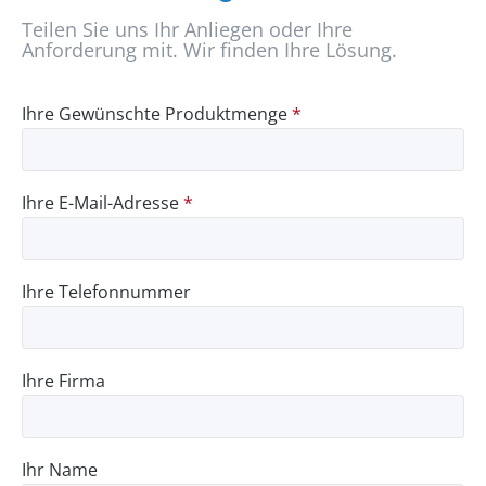
Teilen Sie uns Ihr Anliegen oder Ihre
Anforderung mit. Wir finden Ihre Lösung.
Ihre Gewünschte Produktmenge
*
Ihre E-Mail-Adresse
*
Ihre Telefonnummer
Ihre Firma
Ihr Name