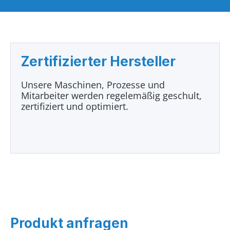
Zertifizierter Hersteller
Unsere Maschinen, Prozesse und
Mitarbeiter werden regelemäßig geschult,
zertifiziert und optimiert.
Produkt anfragen