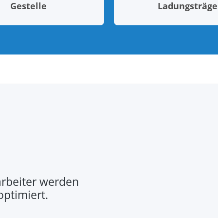
Gestelle
Ladungsträge
rbeiter werden
optimiert.