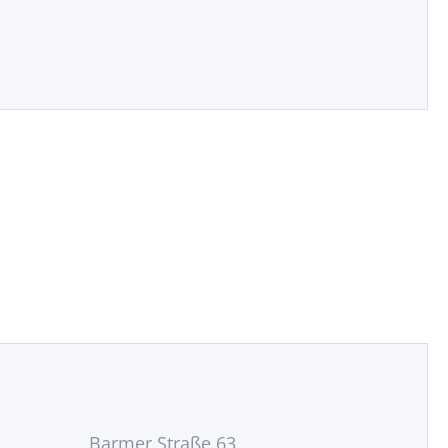
Barmer Straße 63