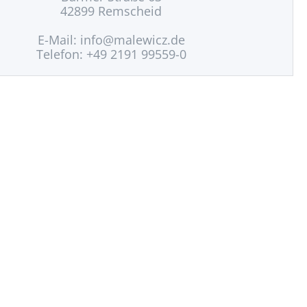
42899 Remscheid
E-Mail:
info@malewicz.de
Telefon: +49 2191 99559-0