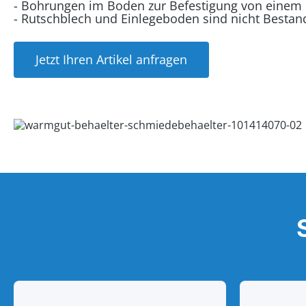
- Bohrungen im Boden zur Befestigung von einem
- Rutschblech und Einlegeboden sind nicht Bestand
Jetzt Ihren Artikel anfragen