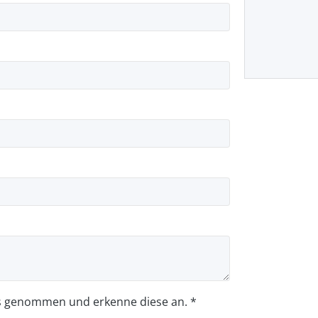
s genommen und erkenne diese an. *