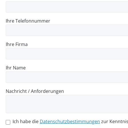
Ihre Telefonnummer
Ihre Firma
Ihr Name
Nachricht / Anforderungen
Ich habe die
Datenschutzbestimmungen
zur Kenntni