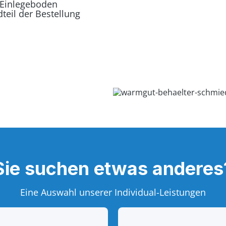
 Einlegeboden
teil der Bestellung
Sie suchen etwas anderes
Eine Auswahl unserer Individual-Leistungen