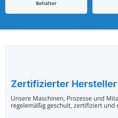
Behälter
Zertifizierter Hersteller
Unsere Maschinen, Prozesse und Mita
regelemäßig geschult, zertifiziert und 