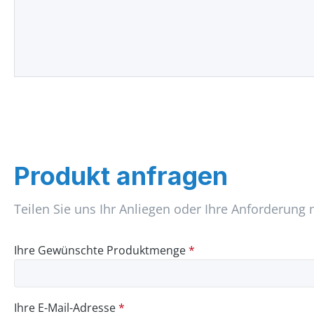
Produkt anfragen
Teilen Sie uns Ihr Anliegen oder Ihre Anforderung 
Ihre Gewünschte Produktmenge
*
Ihre E-Mail-Adresse
*