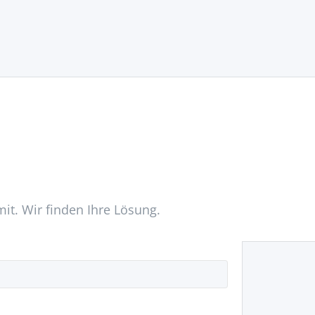
mit. Wir finden Ihre Lösung.