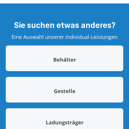
Sie suchen etwas anderes?
Eine Auswahl unserer Individual-Leistungen
Behälter
Gestelle
Ladungsträger