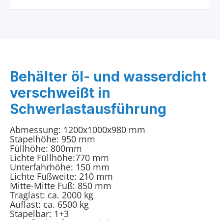
Behälter öl- und wasserdicht
verschweißt in
Schwerlastausführung
Abmessung: 1200x1000x980 mm
Stapelhöhe: 950 mm
Füllhöhe: 800mm
Lichte Füllhöhe:770 mm
Unterfahrhöhe: 150 mm
Lichte Fußweite: 210 mm
Mitte-Mitte Fuß: 850 mm
Traglast: ca. 2000 kg
Auflast: ca. 6500 kg
Stapelbar: 1+3