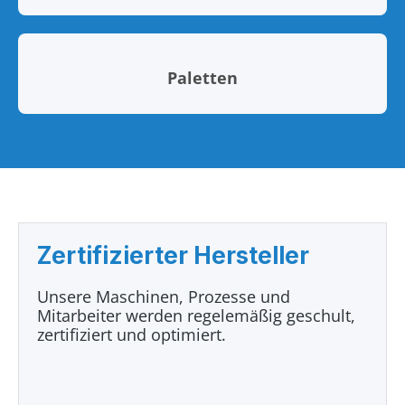
Paletten
Zertifizierter Hersteller
Unsere Maschinen, Prozesse und
Mitarbeiter werden regelemäßig geschult,
zertifiziert und optimiert.