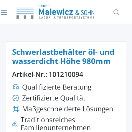
alt springen
Schwerlastbehälter öl- und
wasserdicht Höhe 980mm
Artikel-Nr.:
101210094
Qualifizierte Beratung
Zertifizierte Qualität
Maßgeschneiderte Lösungen
Traditionsreiches
Familienunternehmen