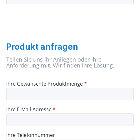
Produkt anfragen
Teilen Sie uns Ihr Anliegen oder Ihre
Anforderung mit. Wir finden Ihre Lösung.
Ihre Gewünschte Produktmenge
*
Ihre E-Mail-Adresse
*
Ihre Telefonnummer