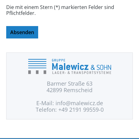
Die mit einem Stern (*) markierten Felder sind
Pflichtfelder.
Absenden
Barmer Straße 63
42899 Remscheid
E-Mail:
info@malewicz.de
Telefon: +49 2191 99559-0