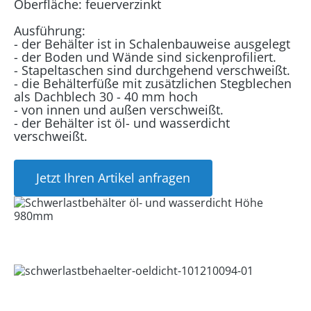
Oberfläche: feuerverzinkt
Ausführung:
- der Behälter ist in Schalenbauweise ausgelegt
- der Boden und Wände sind sickenprofiliert.
- Stapeltaschen sind durchgehend verschweißt.
- die Behälterfüße mit zusätzlichen Stegblechen
als Dachblech 30 - 40 mm hoch
- von innen und außen verschweißt.
- der Behälter ist öl- und wasserdicht
verschweißt.
Jetzt Ihren Artikel anfragen