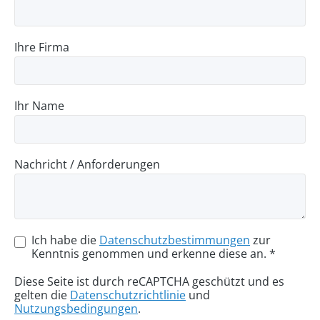
Ihre Firma
Ihr Name
Nachricht / Anforderungen
Ich habe die
Datenschutzbestimmungen
zur
Kenntnis genommen und erkenne diese an. *
Diese Seite ist durch reCAPTCHA geschützt und es
gelten die
Datenschutzrichtlinie
und
Nutzungsbedingungen
.