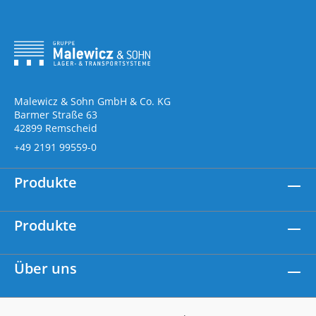
Malewicz & Sohn GmbH & Co. KG
Barmer Straße 63
42899 Remscheid
+49 2191 99559-0
Produkte
Produkte
Über uns