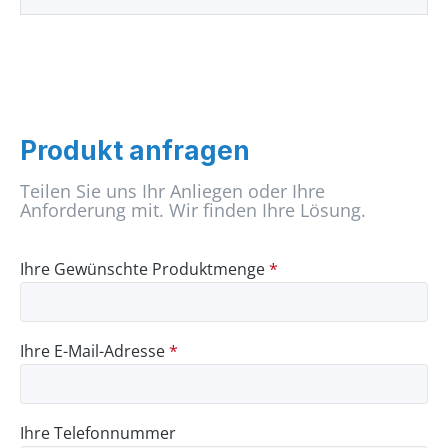
Produkt anfragen
Teilen Sie uns Ihr Anliegen oder Ihre
Anforderung mit. Wir finden Ihre Lösung.
Ihre Gewünschte Produktmenge
*
Ihre E-Mail-Adresse
*
Ihre Telefonnummer