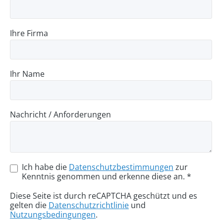
Ihre Firma
Ihr Name
Nachricht / Anforderungen
Ich habe die
Datenschutzbestimmungen
zur
Kenntnis genommen und erkenne diese an. *
Diese Seite ist durch reCAPTCHA geschützt und es
gelten die
Datenschutzrichtlinie
und
Nutzungsbedingungen
.