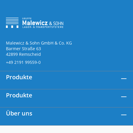
Malewicz & Sohn GmbH & Co. KG
Barmer Straße 63
42899 Remscheid
+49 2191 99559-0
Produkte
Produkte
Über uns