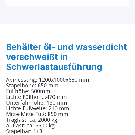
Behälter öl- und wasserdicht
verschweißt in
Schwerlastausführung
Abmessung: 1200x1000x680 mm
Stapelhöhe: 650 mm
Füllhöhe: 500mm
Lichte Füllhöhe:470 mm
Unterfahrhöhe: 150 mm
Lichte Fußweite: 210 mm
Mitte-Mitte Fuß: 850 mm
Traglast: ca. 2000 kg
Auflast: ca. 6500 kg
Stapelbar: 1+3