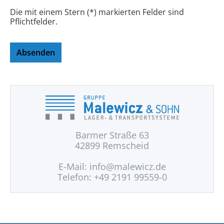
Die mit einem Stern (*) markierten Felder sind
Pflichtfelder.
Absenden
Barmer Straße 63
42899 Remscheid
E-Mail:
info@malewicz.de
Telefon: +49 2191 99559-0