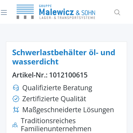
alt springen
Schwerlastbehälter öl- und
wasserdicht
Artikel-Nr.:
1012100615
Qualifizierte Beratung
Zertifizierte Qualität
Maßgeschneiderte Lösungen
Traditionsreiches
Familienunternehmen