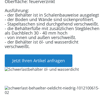
Oberfläche: feuerverzinkt
Ausführung:
- der Behälter ist in Schalenbauweise ausgelegt
- der Boden und Wände sind sickenprofiliert.
- Stapeltaschen sind durchgehend verschweißt.
- die Behälterfüße mit zusätzlichen Stegblechen
als Dachblech 30 - 40 mm hoch
- von innen und außen verschweißt.
- der Behälter ist öl- und wasserdicht
verschweißt.
Jetzt Ihren Artikel anfragen