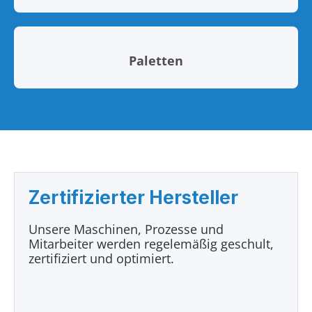
Paletten
Zertifizierter Hersteller
Unsere Maschinen, Prozesse und
Mitarbeiter werden regelemäßig geschult,
zertifiziert und optimiert.