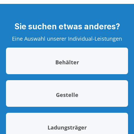
Sie suchen etwas anderes?
Eine Auswahl unserer Individual-Leistungen
Behälter
Gestelle
Ladungsträger