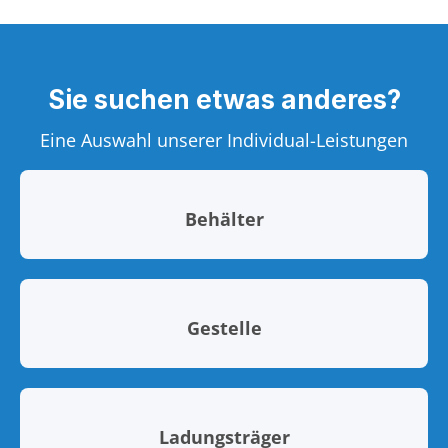
Sie suchen etwas anderes?
Eine Auswahl unserer Individual-Leistungen
Behälter
Gestelle
Ladungsträger