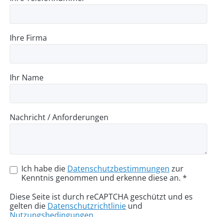
Ihre Firma
Ihr Name
Nachricht / Anforderungen
Ich habe die
Datenschutzbestimmungen
zur
Kenntnis genommen und erkenne diese an. *
Diese Seite ist durch reCAPTCHA geschützt und es
gelten die
Datenschutzrichtlinie
und
Nutzungsbedingungen
.