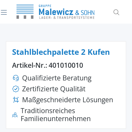
alt springen
Stahlblechpalette 2 Kufen
Artikel-Nr.:
401010010
Qualifizierte Beratung
Zertifizierte Qualität
Maßgeschneiderte Lösungen
Traditionsreiches
Familienunternehmen