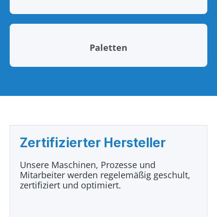
Paletten
Zertifizierter Hersteller
Unsere Maschinen, Prozesse und
Mitarbeiter werden regelemäßig geschult,
zertifiziert und optimiert.