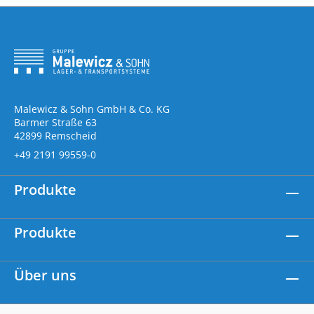
Malewicz & Sohn GmbH & Co. KG
Barmer Straße 63
42899 Remscheid
+49 2191 99559-0
Produkte
Produkte
Über uns