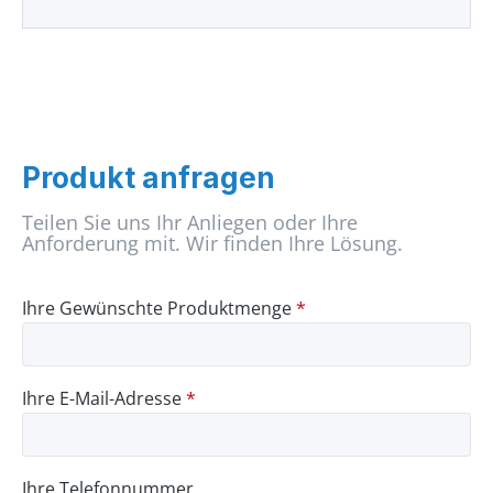
Produkt anfragen
Teilen Sie uns Ihr Anliegen oder Ihre
Anforderung mit. Wir finden Ihre Lösung.
Ihre Gewünschte Produktmenge
*
Ihre E-Mail-Adresse
*
Ihre Telefonnummer