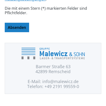
Die mit einem Stern (*) markierten Felder sind
Pflichtfelder.
Absenden
Barmer Straße 63
42899 Remscheid
E-Mail:
info@malewicz.de
Telefon: +49 2191 99559-0