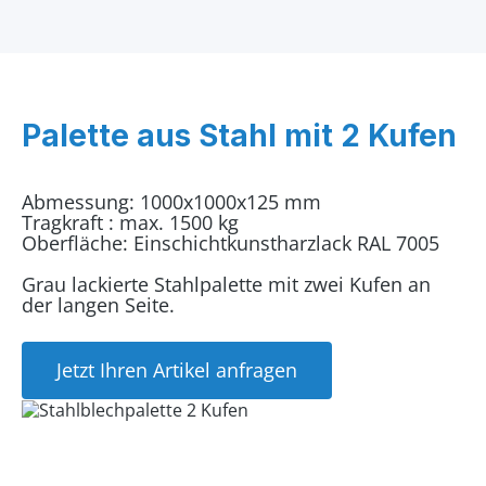
Palette aus Stahl mit 2 Kufen
Abmessung: 1000x1000x125 mm
Tragkraft : max. 1500 kg
Oberfläche: Einschichtkunstharzlack RAL 7005
Grau lackierte Stahlpalette mit zwei Kufen an
der langen Seite.
Jetzt Ihren Artikel anfragen