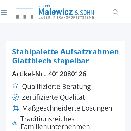
alt springen
Stahlpalette Aufsatzrahmen
Glattblech stapelbar
Artikel-Nr.:
4012080126
Qualifizierte Beratung
Zertifizierte Qualität
Maßgeschneiderte Lösungen
Traditionsreiches
Familienunternehmen