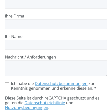
Ihre Firma
Ihr Name
Nachricht / Anforderungen
Ich habe die
Datenschutzbestimmungen
zur
Kenntnis genommen und erkenne diese an. *
Diese Seite ist durch reCAPTCHA geschützt und es
gelten die
Datenschutzrichtlinie
und
Nutzungsbedingungen
.