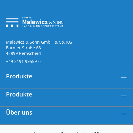
Malewicz & Sohn GmbH & Co. KG
Barmer Straße 63
42899 Remscheid
+49 2191 99559-0
Produkte
Produkte
Über uns