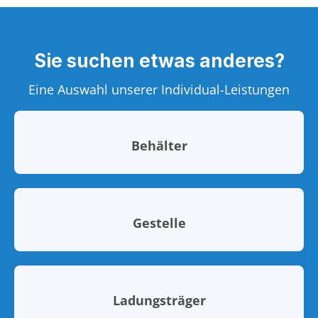
Sie suchen etwas anderes?
Eine Auswahl unserer Individual-Leistungen
Behälter
Gestelle
Ladungsträger