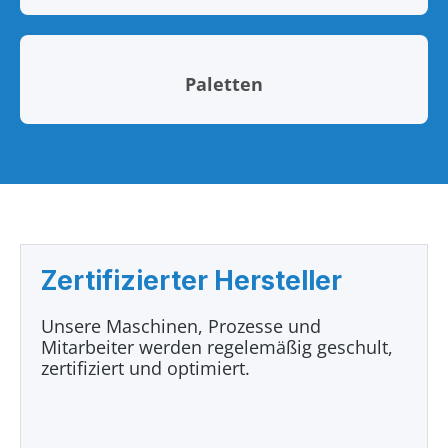
Paletten
Zertifizierter Hersteller
Unsere Maschinen, Prozesse und
Mitarbeiter werden regelemäßig geschult,
zertifiziert und optimiert.