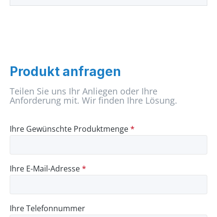
Produkt anfragen
Teilen Sie uns Ihr Anliegen oder Ihre
Anforderung mit. Wir finden Ihre Lösung.
Ihre Gewünschte Produktmenge
*
Ihre E-Mail-Adresse
*
Ihre Telefonnummer