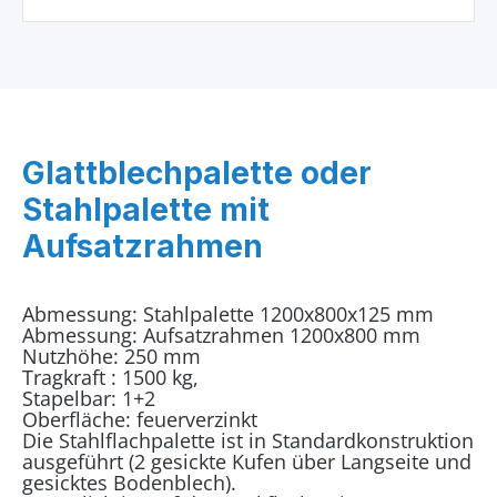
Glattblechpalette oder
Stahlpalette mit
Aufsatzrahmen
Abmessung: Stahlpalette 1200x800x125 mm
Abmessung: Aufsatzrahmen 1200x800 mm
Nutzhöhe: 250 mm
Tragkraft : 1500 kg,
Stapelbar: 1+2
Oberfläche: feuerverzinkt
Die Stahlflachpalette ist in Standardkonstruktion
ausgeführt (2 gesickte Kufen über Langseite und
gesicktes Bodenblech).