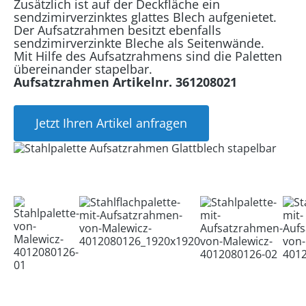
Zusätzlich ist auf der Deckfläche ein
sendzimirverzinktes glattes Blech aufgenietet.
Der Aufsatzrahmen besitzt ebenfalls
sendzimirverzinkte Bleche als Seitenwände.
Mit Hilfe des Aufsatzrahmens sind die Paletten
übereinander stapelbar.
Aufsatzrahmen Artikelnr. 361208021
Jetzt Ihren Artikel anfragen