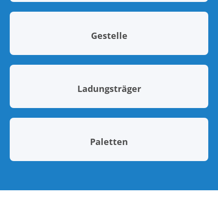
Gestelle
Ladungsträger
Paletten