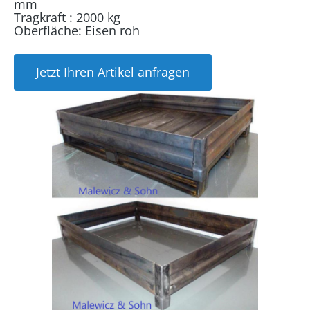
mm
Tragkraft : 2000 kg
Oberfläche: Eisen roh
Jetzt Ihren Artikel anfragen