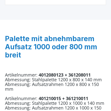
Palette mit abnehmbarem
Aufsatz 1000 oder 800 mm
breit
Artikelnummer:
4012080123 + 361208011
Abmessung: Stahlpalette 1200 x 800 x 140 mm
Abmessung: Aufsatzrahmen 1200 x 800 x 150
mm
Artikelnummer:
401210015 + 361210011
Abmessung: Stahlpalette 1200 x 1000 x 140 mm
Abmessung: Aufsatzrahmen 1200 x 1000 x 150