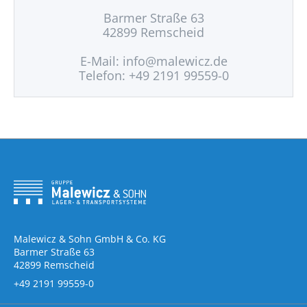
Barmer Straße 63
42899 Remscheid
E-Mail:
info@malewicz.de
Telefon: +49 2191 99559-0
Malewicz & Sohn GmbH & Co. KG
Barmer Straße 63
42899 Remscheid
+49 2191 99559-0