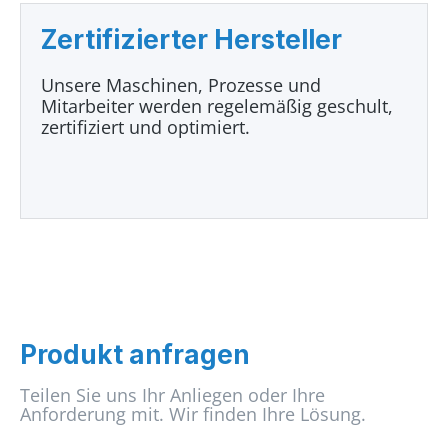
Zertifizierter Hersteller
Unsere Maschinen, Prozesse und
Mitarbeiter werden regelemäßig geschult,
zertifiziert und optimiert.
Produkt anfragen
Teilen Sie uns Ihr Anliegen oder Ihre
Anforderung mit. Wir finden Ihre Lösung.