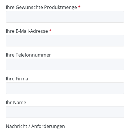
Ihre Gewünschte Produktmenge
*
Ihre E-Mail-Adresse
*
Ihre Telefonnummer
Ihre Firma
Ihr Name
Nachricht / Anforderungen