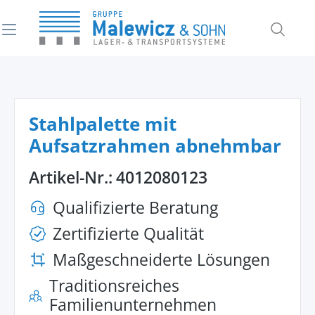
alt springen
Stahlpalette mit
Aufsatzrahmen abnehmbar
Artikel-Nr.:
4012080123
Qualifizierte Beratung
Zertifizierte Qualität
Maßgeschneiderte Lösungen
Traditionsreiches
Familienunternehmen