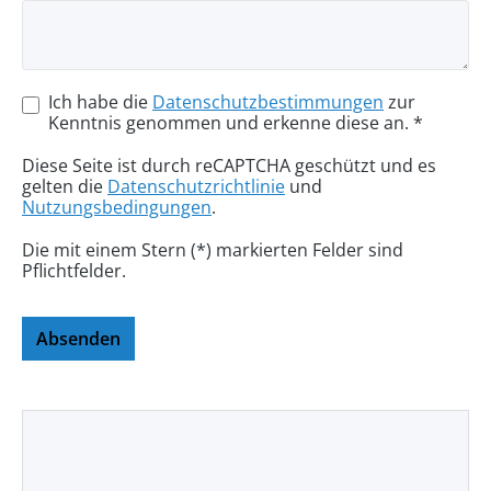
Ich habe die
Datenschutzbestimmungen
zur
Kenntnis genommen und erkenne diese an. *
Diese Seite ist durch reCAPTCHA geschützt und es
gelten die
Datenschutzrichtlinie
und
Nutzungsbedingungen
.
Die mit einem Stern (*) markierten Felder sind
Pflichtfelder.
Absenden