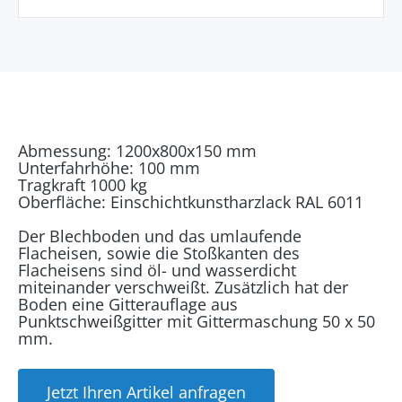
Abmessung: 1200x800x150 mm
Unterfahrhöhe: 100 mm
Tragkraft 1000 kg
Oberfläche: Einschichtkunstharzlack RAL 6011
Der Blechboden und das umlaufende
Flacheisen, sowie die Stoßkanten des
Flacheisens sind öl- und wasserdicht
miteinander verschweißt. Zusätzlich hat der
Boden eine Gitterauflage aus
Punktschweißgitter mit Gittermaschung 50 x 50
mm.
Jetzt Ihren Artikel anfragen