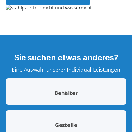
Sie suchen etwas anderes?
Eine Auswahl unserer Individual-Leistungen
Behälter
Gestelle