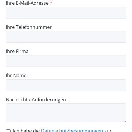
Ihre E-Mail-Adresse
*
Ihre Telefonnummer
Ihre Firma
Ihr Name
Nachricht / Anforderungen
Ich habe die
Datenschutzbestimmungen
zur