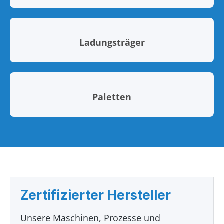
Ladungsträger
Paletten
Zertifizierter Hersteller
Unsere Maschinen, Prozesse und