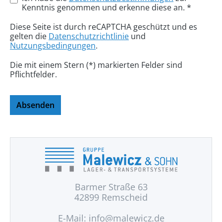
Kenntnis genommen und erkenne diese an. *
Diese Seite ist durch reCAPTCHA geschützt und es
gelten die
Datenschutzrichtlinie
und
Nutzungsbedingungen
.
Die mit einem Stern (*) markierten Felder sind
Pflichtfelder.
Absenden
Barmer Straße 63
42899 Remscheid
E-Mail:
info@malewicz.de