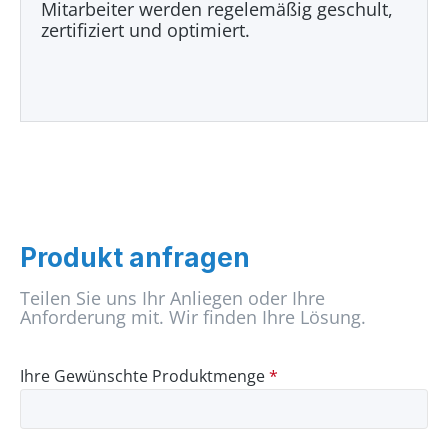
Mitarbeiter werden regelemäßig geschult,
zertifiziert und optimiert.
Produkt anfragen
Teilen Sie uns Ihr Anliegen oder Ihre
Anforderung mit. Wir finden Ihre Lösung.
Ihre Gewünschte Produktmenge
*