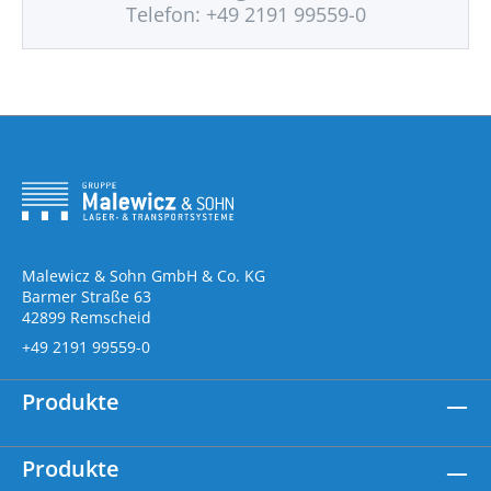
Telefon: +49 2191 99559-0
Malewicz & Sohn GmbH & Co. KG
Barmer Straße 63
42899 Remscheid
+49 2191 99559-0
Produkte
Produkte