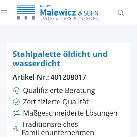
alt springen
Stahlpalette öldicht und
wasserdicht
Artikel-Nr.:
401208017
Qualifizierte Beratung
Zertifizierte Qualität
Maßgeschneiderte Lösungen
Traditionsreiches
Familienunternehmen