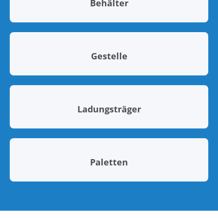
Behälter
Gestelle
Ladungsträger
Paletten