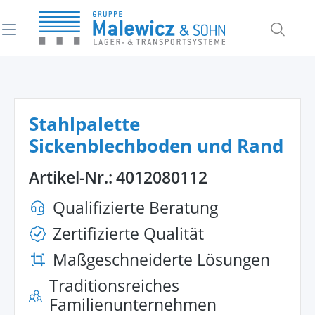
alt springen
Stahlpalette
Sickenblechboden und Rand
Artikel-Nr.:
4012080112
Qualifizierte Beratung
Zertifizierte Qualität
Maßgeschneiderte Lösungen
Traditionsreiches
Familienunternehmen