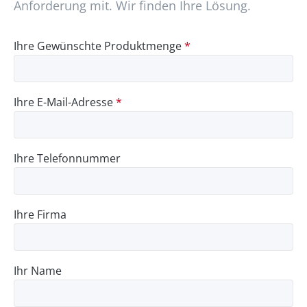
Anforderung mit. Wir finden Ihre Lösung.
Ihre Gewünschte Produktmenge
*
Ihre E-Mail-Adresse
*
Ihre Telefonnummer
Ihre Firma
Ihr Name