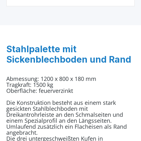
Stahlpalette mit
Sickenblechboden und Rand
Abmessung: 1200 x 800 x 180 mm
Tragkraft: 1500 kg
Oberfläche: feuerverzinkt
Die Konstruktion besteht aus einem stark
gesickten Stahlblechboden mit
Dreikantrohrleiste an den Schmalseiten und
einem Spezialprofil an den Längsseiten.
Umlaufend zusätzlich ein Flacheisen als Rand
angebracht.
Die drei untergeschweißten Kufen in