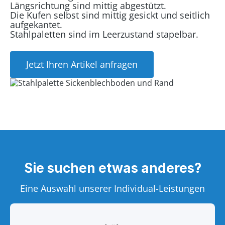
Längsrichtung sind mittig abgestützt.
Die Kufen selbst sind mittig gesickt und seitlich
aufgekantet.
Stahlpaletten sind im Leerzustand stapelbar.
Jetzt Ihren Artikel anfragen
Sie suchen etwas anderes?
Eine Auswahl unserer Individual-Leistungen