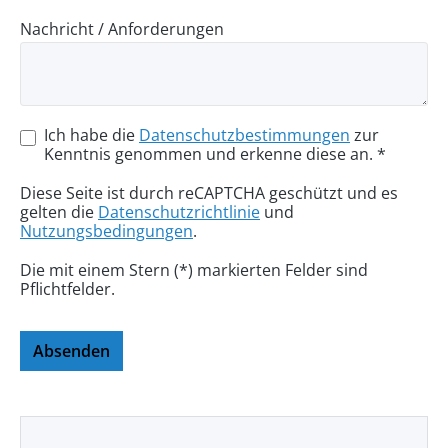
Nachricht / Anforderungen
Ich habe die
Datenschutzbestimmungen
zur
Kenntnis genommen und erkenne diese an. *
Diese Seite ist durch reCAPTCHA geschützt und es
gelten die
Datenschutzrichtlinie
und
Nutzungsbedingungen
.
Die mit einem Stern (*) markierten Felder sind
Pflichtfelder.
Absenden