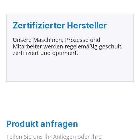
Zertifizierter Hersteller
Unsere Maschinen, Prozesse und
Mitarbeiter werden regelemäßig geschult,
zertifiziert und optimiert.
Produkt anfragen
Teilen Sie uns Ihr Anliegen oder Ihre